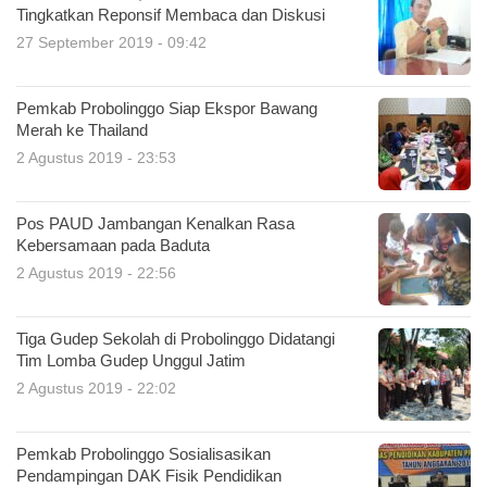
Tingkatkan Reponsif Membaca dan Diskusi
27 September 2019 - 09:42
Pemkab Probolinggo Siap Ekspor Bawang
Merah ke Thailand
2 Agustus 2019 - 23:53
Pos PAUD Jambangan Kenalkan Rasa
Kebersamaan pada Baduta
2 Agustus 2019 - 22:56
Tiga Gudep Sekolah di Probolinggo Didatangi
Tim Lomba Gudep Unggul Jatim
2 Agustus 2019 - 22:02
Pemkab Probolinggo Sosialisasikan
Pendampingan DAK Fisik Pendidikan