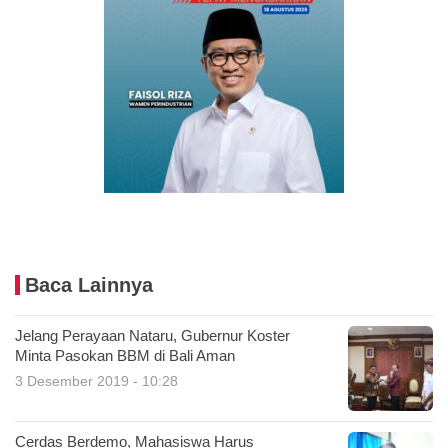
Baca Lainnya
Jelang Perayaan Nataru, Gubernur Koster
Minta Pasokan BBM di Bali Aman
3 Desember 2019 - 10:28
Cerdas Berdemo, Mahasiswa Harus