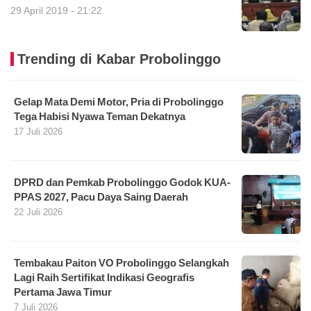
29 April 2019 - 21:22
Trending di Kabar Probolinggo
Gelap Mata Demi Motor, Pria di Probolinggo
Tega Habisi Nyawa Teman Dekatnya
17 Juli 2026
DPRD dan Pemkab Probolinggo Godok KUA-
PPAS 2027, Pacu Daya Saing Daerah
22 Juli 2026
Tembakau Paiton VO Probolinggo Selangkah
Lagi Raih Sertifikat Indikasi Geografis
Pertama Jawa Timur
7 Juli 2026