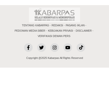
TENTANG KABARPAS
REDAKSI
PASANG IKLAN
PEDOMAN MEDIA SIBER
KEBIJAKAN PRIVASI
DISCLAIMER
VERIFIKASI DEWAN PERS
Copyright @2025 Kabarpas All Rights Reserved