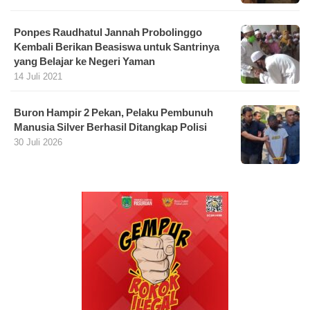
Ponpes Raudhatul Jannah Probolinggo
Kembali Berikan Beasiswa untuk Santrinya
yang Belajar ke Negeri Yaman
14 Juli 2021
Buron Hampir 2 Pekan, Pelaku Pembunuh
Manusia Silver Berhasil Ditangkap Polisi
30 Juli 2026