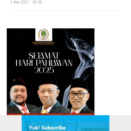
1 Mei 2017 - 16:39