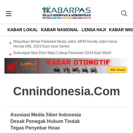
KABAR LOKAL
KABAR NASIONAL
LENSA HAJI
KABAR WIS
Wujudkan Mimpi Pebasket Muda Jatim, MPM Honda Jatim Gelar
Honda DBL 2023 East Java Series
Dukungan Mas Dion Maju Cabup Pasuruan 2024 Kian Masif
Cnnindonesia.com
Asosiasi Media Siber Indonesia
Desak Penegak Hukum Tindak
Tegas Penyebar Hoax