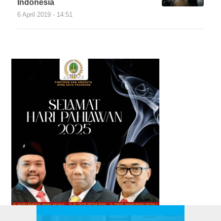
Indonesia
6 April 2019 - 14:51