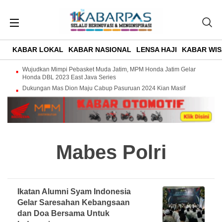
KABAR LOKAL
KABAR NASIONAL
LENSA HAJI
KABAR WIS
Wujudkan Mimpi Pebasket Muda Jatim, MPM Honda Jatim Gelar
Honda DBL 2023 East Java Series
Dukungan Mas Dion Maju Cabup Pasuruan 2024 Kian Masif
Mabes Polri
Ikatan Alumni Syam Indonesia
Gelar Saresahan Kebangsaan
dan Doa Bersama Untuk