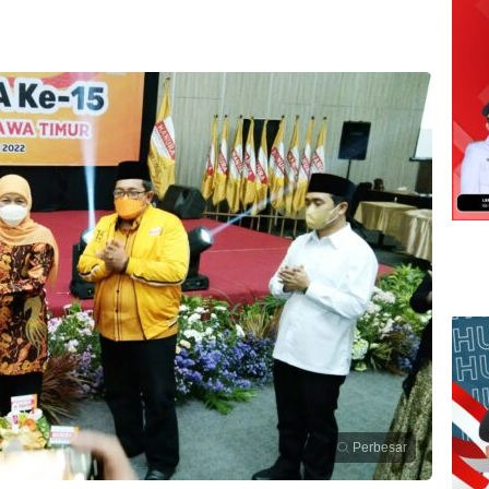
Perbesar