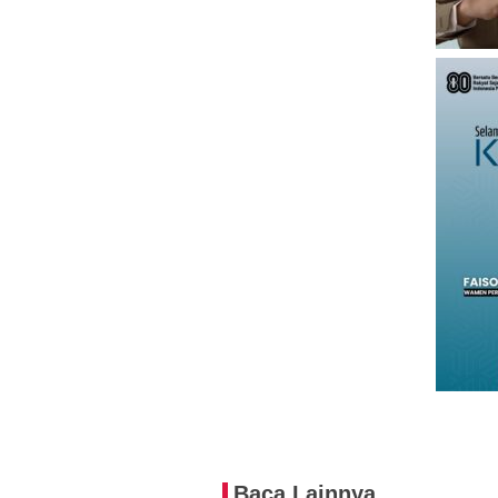
Baca Lainnya