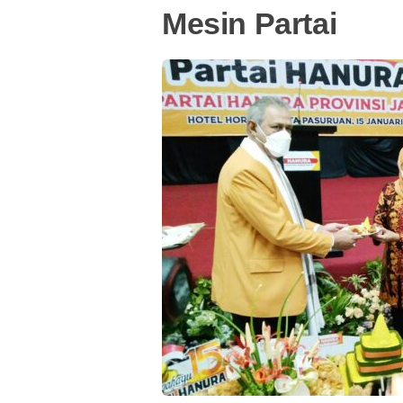
Mesin Partai