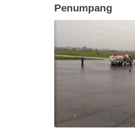
Penumpang