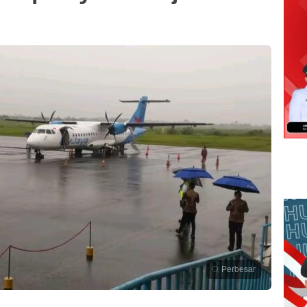
Perbesar