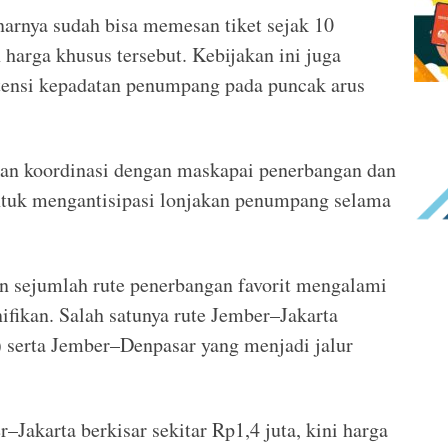
arnya sudah bisa memesan tiket sejak 10
harga khusus tersebut. Kebijakan ini juga
ensi kepadatan penumpang pada puncak arus
an koordinasi dengan maskapai penerbangan dan
untuk mengantisipasi lonjakan penumpang selama
 sejumlah rute penerbangan favorit mengalami
ifikan. Salah satunya rute Jember–Jakarta
serta Jember–Denpasar yang menjadi jalur
–Jakarta berkisar sekitar Rp1,4 juta, kini harga