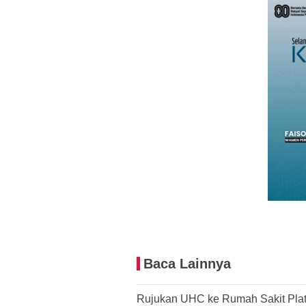
Baca Lainnya
Rujukan UHC ke Rumah Sakit Plat 