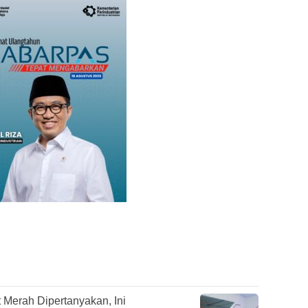
Merah Dipertanyakan, Ini