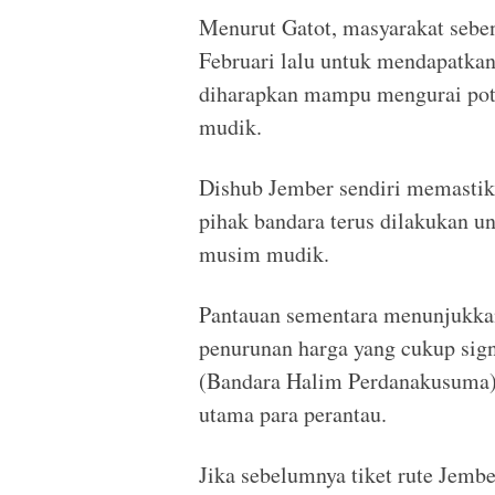
Menurut Gatot, masyarakat seben
Februari lalu untuk mendapatkan 
diharapkan mampu mengurai pot
mudik.
Dishub Jember sendiri memastik
pihak bandara terus dilakukan 
musim mudik.
Pantauan sementara menunjukkan
penurunan harga yang cukup sign
(Bandara Halim Perdanakusuma) 
utama para perantau.
Jika sebelumnya tiket rute Jember