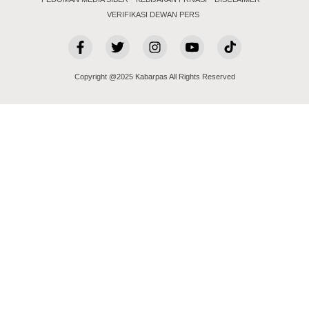
VERIFIKASI DEWAN PERS
Copyright @2025 Kabarpas All Rights Reserved