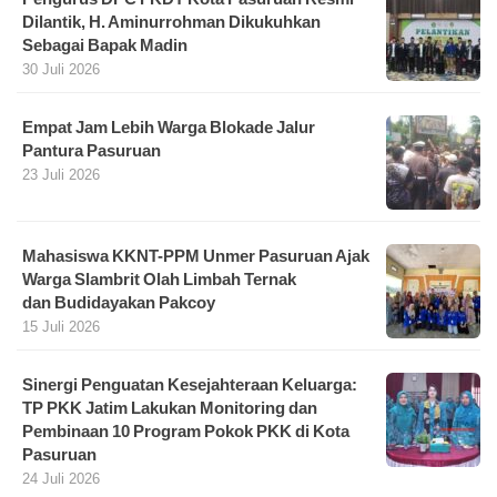
Dilantik, H. Aminurrohman Dikukuhkan
Sebagai Bapak Madin
30 Juli 2026
Empat Jam Lebih Warga Blokade Jalur
Pantura Pasuruan
23 Juli 2026
Mahasiswa KKNT-PPM Unmer Pasuruan Ajak
Warga Slambrit Olah Limbah Ternak
dan Budidayakan Pakcoy
15 Juli 2026
Sinergi Penguatan Kesejahteraan Keluarga:
TP PKK Jatim Lakukan Monitoring dan
Pembinaan 10 Program Pokok PKK di Kota
Pasuruan
24 Juli 2026