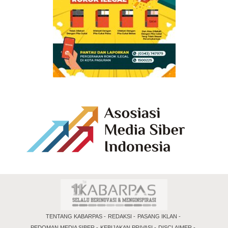
TENTANG KABARPAS
REDAKSI
PASANG IKLAN
PEDOMAN MEDIA SIBER
KEBIJAKAN PRIVASI
DISCLAIMER