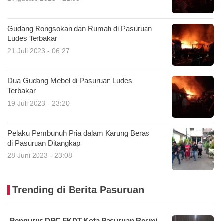
Gudang Rongsokan dan Rumah di Pasuruan
Ludes Terbakar
21 Juli 2023 - 06:27
Dua Gudang Mebel di Pasuruan Ludes
Terbakar
19 Juli 2023 - 23:20
Pelaku Pembunuh Pria dalam Karung Beras
di Pasuruan Ditangkap
28 Juni 2023 - 23:08
Trending di Berita Pasuruan
Pengurus DPC FKDT Kota Pasuruan Resmi