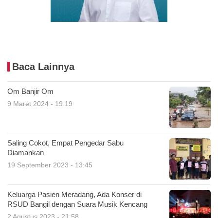
Baca Lainnya
Om Banjir Om
9 Maret 2024 - 19:19
Saling Cokot, Empat Pengedar Sabu
Diamankan
19 September 2023 - 13:45
Keluarga Pasien Meradang, Ada Konser di
RSUD Bangil dengan Suara Musik Kencang
2 Agustus 2023 - 21:58