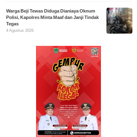
Warga Beji Tewas Diduga Dianiaya Oknum
Polisi, Kapolres Minta Maaf dan Janji Tindak
Tegas
4 Agustus 2026