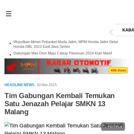
KABA
Wujudkan Mimpi Pebasket Muda Jatim, MPM Honda Jatim Gelar
Honda DBL 2023 East Java Series
Dukungan Mas Dion Maju Cabup Pasuruan 2024 Kian Masif
HEADLINE NEWS
· 30 Mar 2015
Tim Gabungan Kembali Temukan
Satu Jenazah Pelajar SMKN 13
Malang
Perbesar