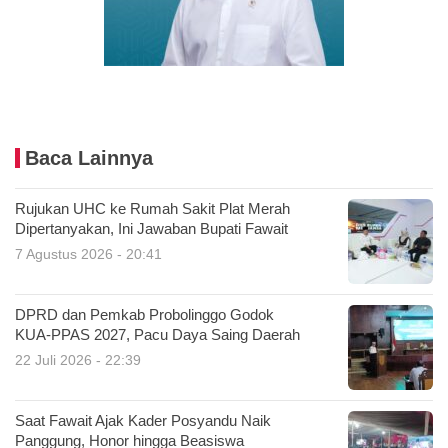
Baca Lainnya
Rujukan UHC ke Rumah Sakit Plat Merah
Dipertanyakan, Ini Jawaban Bupati Fawait
7 Agustus 2026 - 20:41
DPRD dan Pemkab Probolinggo Godok
KUA-PPAS 2027, Pacu Daya Saing Daerah
22 Juli 2026 - 22:39
Saat Fawait Ajak Kader Posyandu Naik
Panggung, Honor hingga Beasiswa