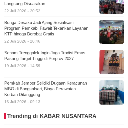
Langsung Disuarakan
22 Juli 2026 - 20:52
Bunga Desaku Jadi Ajang Sosialisasi
Program Pemkab, Fawait Tekankan Layanan
KTP hingga Berobat Gratis
22 Juli 2026 - 20:46
Senam Trenggalek Ingin Jaga Tradisi Emas,
Pasang Target Tinggi di Porprov 2027
19 Juli 2026 - 14:59
Pemkab Jember Selidiki Dugaan Keracunan
MBG di Bangsalsari, Biaya Perawatan
Korban Ditanggung
16 Juli 2026 - 09:13
Trending di KABAR NUSANTARA