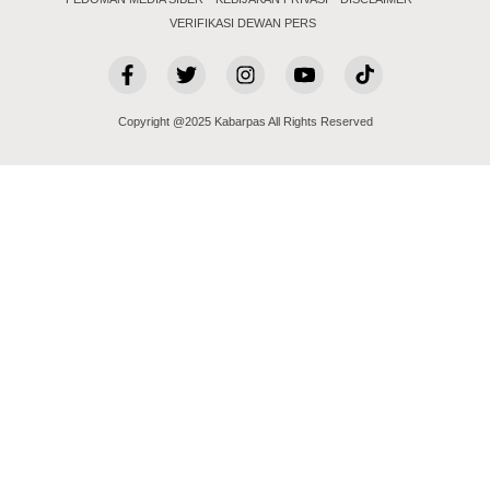
VERIFIKASI DEWAN PERS
Copyright @2025 Kabarpas All Rights Reserved