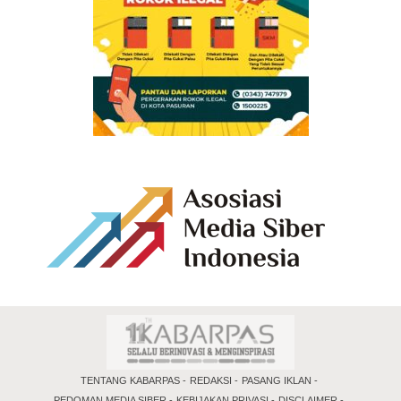
TENTANG KABARPAS
REDAKSI
PASANG IKLAN
PEDOMAN MEDIA SIBER
KEBIJAKAN PRIVASI
DISCLAIMER