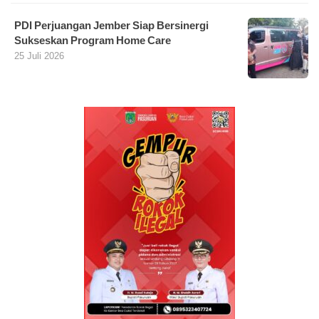
PDI Perjuangan Jember Siap Bersinergi
Sukseskan Program Home Care
25 Juli 2026