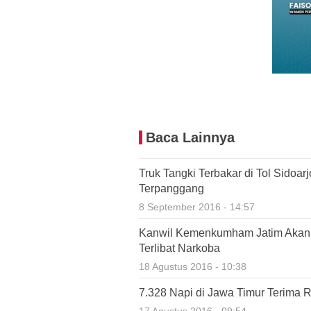
Baca Lainnya
Truk Tangki Terbakar di Tol Sidoa
Terpanggang
8 September 2016 - 14:57
Kanwil Kemenkumham Jatim Akan 
Terlibat Narkoba
18 Agustus 2016 - 10:38
7.328 Napi di Jawa Timur Terima
17 Agustus 2016 - 09:54