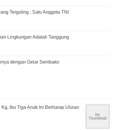
ang Terguling , Satu Anggota TNI
rian Lingkungan Adalah Tanggung
uenya dengan Gelar Sembako
Kg, Ibu Tiga Anak Ini Berharap Uluran