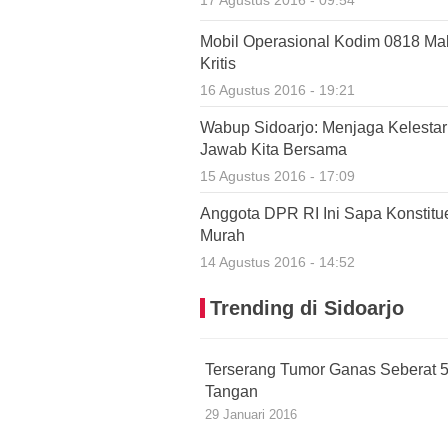
Mobil Operasional Kodim 0818 Mal
Kritis
16 Agustus 2016 - 19:21
Wabup Sidoarjo: Menjaga Kelesta
Jawab Kita Bersama
15 Agustus 2016 - 17:09
Anggota DPR RI Ini Sapa Konstit
Murah
14 Agustus 2016 - 14:52
Trending di Sidoarjo
Terserang Tumor Ganas Seberat 5 
Tangan
29 Januari 2016