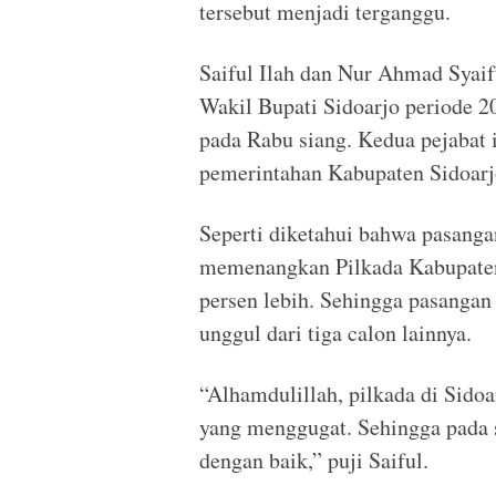
tersebut menjadi terganggu.
Saiful Ilah dan Nur Ahmad Syaif
Wakil Bupati Sidoarjo periode 20
pada Rabu siang. Kedua pejabat 
pemerintahan Kabupaten Sidoarj
Seperti diketahui bahwa pasanga
memenangkan Pilkada Kabupaten 
persen lebih. Sehingga pasangan
unggul dari tiga calon lainnya.
“Alhamdulillah, pilkada di Sidoa
yang menggugat. Sehingga pada s
dengan baik,” puji Saiful.