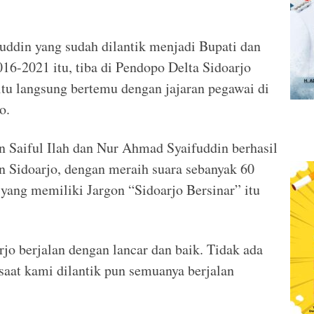
uddin yang sudah dilantik menjadi Bupati dan
16-2021 itu, tiba di Pendopo Delta Sidoarjo
itu langsung bertemu dengan jajaran pegawai di
o.
n Saiful Ilah dan Nur Ahmad Syaifuddin berhasil
Sidoarjo, dengan meraih suara sebanyak 60
 yang memiliki Jargon “Sidoarjo Bersinar” itu
rjo berjalan dengan lancar dan baik. Tidak ada
aat kami dilantik pun semuanya berjalan