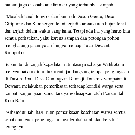
namun juga disebabkan aliran air yang terhambat sampah.
“Musibah tanah longsor dan banjir di Dusun Gerdu, Desa
Giripurno dan Sumbergondo ini terjadi karena curah hujan lebat
dan terjadi dalam waktu yang lama. Tetapi ada hal yang harus kita
semua perhatikan, yaitu karena sampah dan potongan pohon
menghalangi jalannya air hingga meluap,” ujar Dewanti
Rumpoko.
Selain itu, di tengah kepadatan rutinitasnya sebagai Walikota ia
menyempatkan diri untuk meninjau langsung tempat pengungsian
di Dusun Brau, Desa Gunungsar, Bumiaji. Dalam kesempatan itu
Dewanti melakukan pemeriksaan terhadap kondisi warga serta
tempat pengungsian sementara yang disiapkan oleh Pemerintah
Kota Batu.
“Alhamdulillah, hasil rutin pemeriksaan kesehatan warga semua
sehat dan tenda pengungsian juga terlihat rapih dan bersih,”
terangnya.