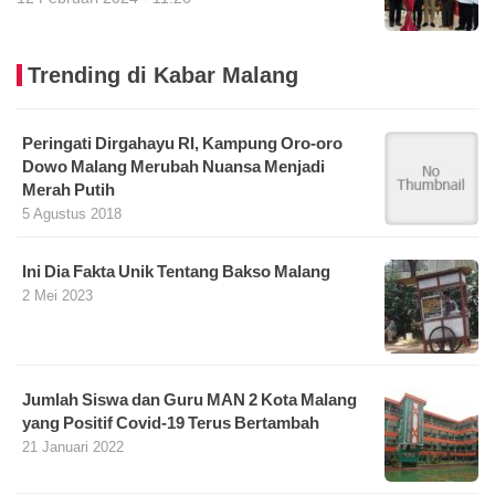
Trending di Kabar Malang
Peringati Dirgahayu RI, Kampung Oro-oro
Dowo Malang Merubah Nuansa Menjadi
Merah Putih
5 Agustus 2018
Ini Dia Fakta Unik Tentang Bakso Malang
2 Mei 2023
Jumlah Siswa dan Guru MAN 2 Kota Malang
yang Positif Covid-19 Terus Bertambah
21 Januari 2022