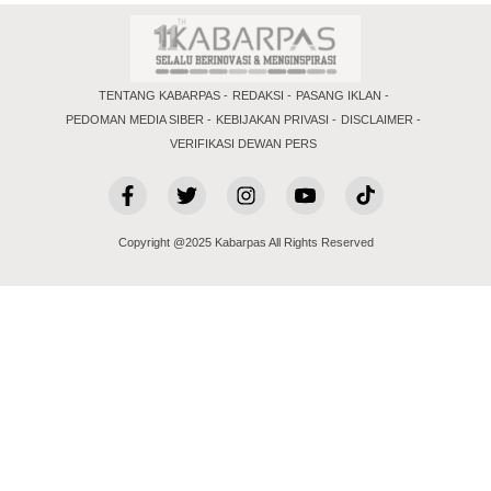
TENTANG KABARPAS
REDAKSI
PASANG IKLAN
PEDOMAN MEDIA SIBER
KEBIJAKAN PRIVASI
DISCLAIMER
VERIFIKASI DEWAN PERS
Copyright @2025 Kabarpas All Rights Reserved