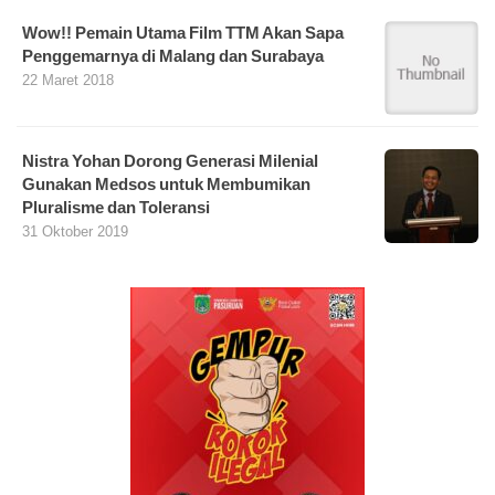
Wow!! Pemain Utama Film TTM Akan Sapa
Penggemarnya di Malang dan Surabaya
22 Maret 2018
Nistra Yohan Dorong Generasi Milenial
Gunakan Medsos untuk Membumikan
Pluralisme dan Toleransi
31 Oktober 2019