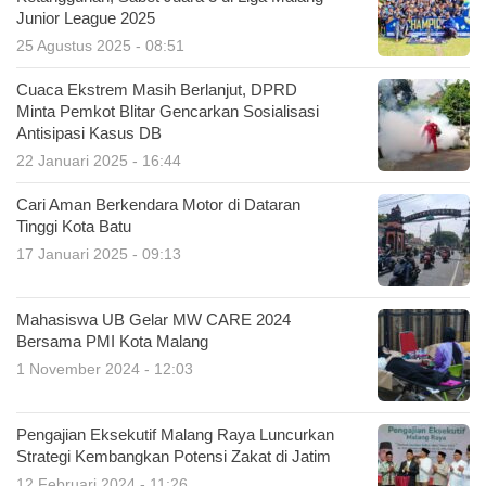
Junior League 2025
25 Agustus 2025 - 08:51
Cuaca Ekstrem Masih Berlanjut, DPRD
Minta Pemkot Blitar Gencarkan Sosialisasi
Antisipasi Kasus DB
22 Januari 2025 - 16:44
Cari Aman Berkendara Motor di Dataran
Tinggi Kota Batu
17 Januari 2025 - 09:13
Mahasiswa UB Gelar MW CARE 2024
Bersama PMI Kota Malang
1 November 2024 - 12:03
Pengajian Eksekutif Malang Raya Luncurkan
Strategi Kembangkan Potensi Zakat di Jatim
12 Februari 2024 - 11:26