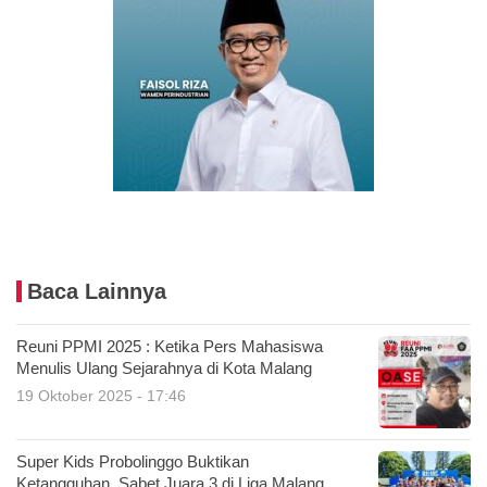
Baca Lainnya
Reuni PPMI 2025 : Ketika Pers Mahasiswa
Menulis Ulang Sejarahnya di Kota Malang
19 Oktober 2025 - 17:46
Super Kids Probolinggo Buktikan
Ketangguhan, Sabet Juara 3 di Liga Malang