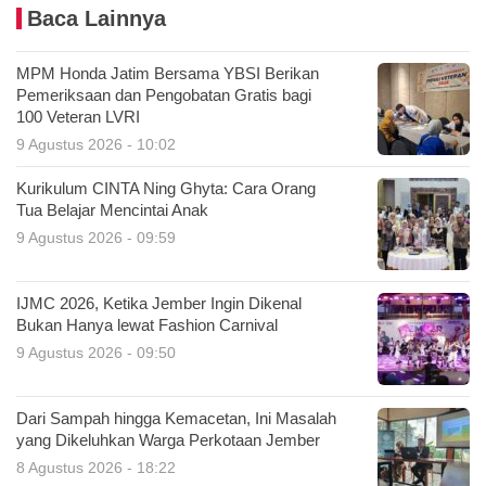
Baca Lainnya
MPM Honda Jatim Bersama YBSI Berikan
Pemeriksaan dan Pengobatan Gratis bagi
100 Veteran LVRI
9 Agustus 2026 - 10:02
Kurikulum CINTA Ning Ghyta: Cara Orang
Tua Belajar Mencintai Anak
9 Agustus 2026 - 09:59
IJMC 2026, Ketika Jember Ingin Dikenal
Bukan Hanya lewat Fashion Carnival
9 Agustus 2026 - 09:50
Dari Sampah hingga Kemacetan, Ini Masalah
yang Dikeluhkan Warga Perkotaan Jember
8 Agustus 2026 - 18:22