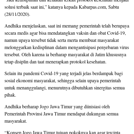
solusi terbaik saat ini,” katanya kepada Kabarpas.com, Sabtu
(28/11/2020).
Andhika menjelaskan, saat ini memang pemerintah telah berupaya
secara medis agar bisa mendatangkan vaksin dan obat Covid-19,
namun upaya tersebut tidak serta merta membuat masyarakat
melonggarkan kedisplinan dalam mengantisipasi penyebaran virus
tersebut. Oleh karena ia berharap masyarakat di Jatim khususnya
tetap disiplin dan taat menerapkan protokol kesehatan.
Selain itu pandemi Covid-19 yang terjadi jelas berdampak bagi
sosial ekonomi masyarakat, sehingga selain upaya pemerintah
untuk menanggulangi, menurutnya dibutuhkan sinergitas semua
pihak.
Andhika berharap Jogo Jawa Timur yang diinisiasi oleh
Pemerintah Provinsi Jawa Timur mendapat dukungan semua
masyarakat.
“Konsep Jogo Jawa Timur tujuan pokoknya kan agar tercipta