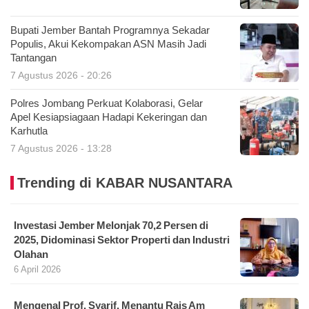
Bupati Jember Bantah Programnya Sekadar
Populis, Akui Kekompakan ASN Masih Jadi
Tantangan
7 Agustus 2026 - 20:26
Polres Jombang Perkuat Kolaborasi, Gelar
Apel Kesiapsiagaan Hadapi Kekeringan dan
Karhutla
7 Agustus 2026 - 13:28
Trending di KABAR NUSANTARA
Investasi Jember Melonjak 70,2 Persen di
2025, Didominasi Sektor Properti dan Industri
Olahan
6 April 2026
Mengenal Prof. Syarif, Menantu Rais Am