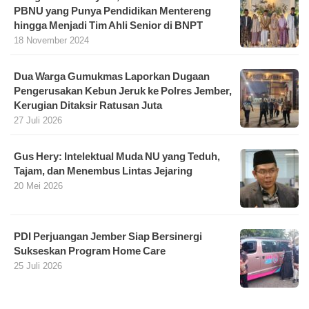
PBNU yang Punya Pendidikan Mentereng
hingga Menjadi Tim Ahli Senior di BNPT
18 November 2024
Dua Warga Gumukmas Laporkan Dugaan
Pengerusakan Kebun Jeruk ke Polres Jember,
Kerugian Ditaksir Ratusan Juta
27 Juli 2026
Gus Hery: Intelektual Muda NU yang Teduh,
Tajam, dan Menembus Lintas Jejaring
20 Mei 2026
PDI Perjuangan Jember Siap Bersinergi
Sukseskan Program Home Care
25 Juli 2026