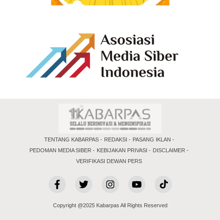
TENTANG KABARPAS
REDAKSI
PASANG IKLAN
PEDOMAN MEDIA SIBER
KEBIJAKAN PRIVASI
DISCLAIMER
VERIFIKASI DEWAN PERS
Copyright @2025 Kabarpas All Rights Reserved