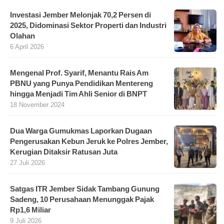
Investasi Jember Melonjak 70,2 Persen di
2025, Didominasi Sektor Properti dan Industri
Olahan
6 April 2026
Mengenal Prof. Syarif, Menantu Rais Am
PBNU yang Punya Pendidikan Mentereng
hingga Menjadi Tim Ahli Senior di BNPT
18 November 2024
Dua Warga Gumukmas Laporkan Dugaan
Pengerusakan Kebun Jeruk ke Polres Jember,
Kerugian Ditaksir Ratusan Juta
27 Juli 2026
Satgas ITR Jember Sidak Tambang Gunung
Sadeng, 10 Perusahaan Menunggak Pajak
Rp1,6 Miliar
9 Juli 2026