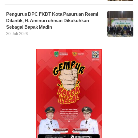
Pengurus DPC FKDT Kota Pasuruan Resmi
Dilantik, H. Aminurrohman Dikukuhkan
Sebagai Bapak Madin
30 Juli 2026