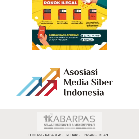
TENTANG KABARPAS
REDAKSI
PASANG IKLAN