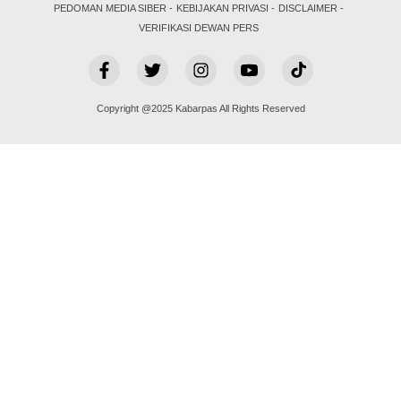
PEDOMAN MEDIA SIBER
KEBIJAKAN PRIVASI
DISCLAIMER
VERIFIKASI DEWAN PERS
Copyright @2025 Kabarpas All Rights Reserved