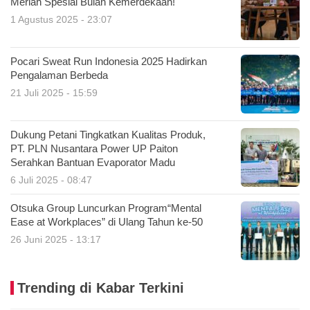
Meriah Spesial Bulan Kemerdekaan!
1 Agustus 2025 - 23:07
Pocari Sweat Run Indonesia 2025 Hadirkan
Pengalaman Berbeda
21 Juli 2025 - 15:59
Dukung Petani Tingkatkan Kualitas Produk,
PT. PLN Nusantara Power UP Paiton
Serahkan Bantuan Evaporator Madu
6 Juli 2025 - 08:47
Otsuka Group Luncurkan Program“Mental
Ease at Workplaces” di Ulang Tahun ke-50
26 Juni 2025 - 13:17
Trending di Kabar Terkini