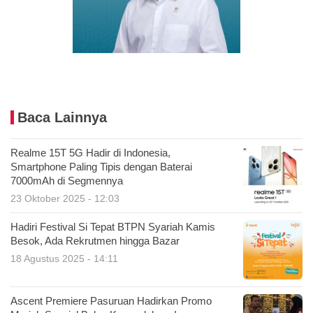
Baca Lainnya
Realme 15T 5G Hadir di Indonesia,
Smartphone Paling Tipis dengan Baterai
7000mAh di Segmennya
23 Oktober 2025 - 12:03
Hadiri Festival Si Tepat BTPN Syariah Kamis
Besok, Ada Rekrutmen hingga Bazar
18 Agustus 2025 - 14:11
Ascent Premiere Pasuruan Hadirkan Promo