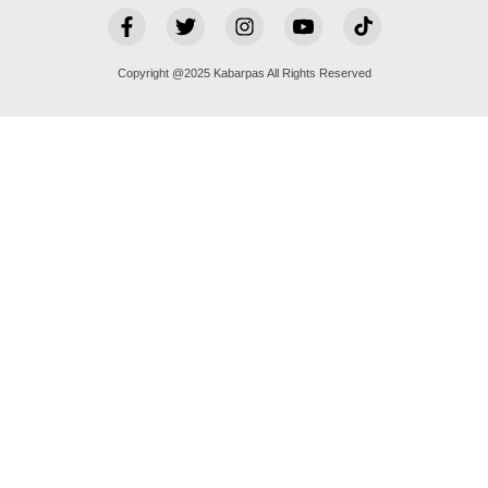
Copyright @2025 Kabarpas All Rights Reserved