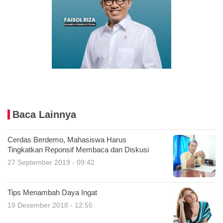
Baca Lainnya
Cerdas Berdemo, Mahasiswa Harus
Tingkatkan Reponsif Membaca dan Diskusi
27 September 2019 - 09:42
Tips Menambah Daya Ingat
19 Desember 2018 - 12:55