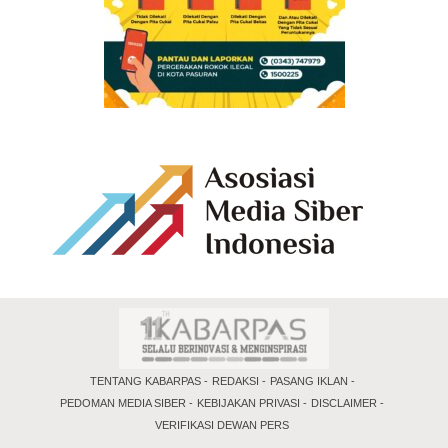
TENTANG KABARPAS
REDAKSI
PASANG IKLAN
PEDOMAN MEDIA SIBER
KEBIJAKAN PRIVASI
DISCLAIMER
VERIFIKASI DEWAN PERS