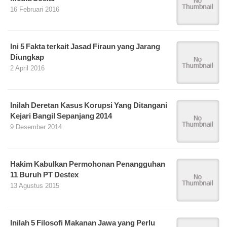
16 Februari 2016
Ini 5 Fakta terkait Jasad Firaun yang Jarang
Diungkap
2 April 2016
Inilah Deretan Kasus Korupsi Yang Ditangani
Kejari Bangil Sepanjang 2014
9 Desember 2014
Hakim Kabulkan Permohonan Penangguhan
11 Buruh PT Destex
13 Agustus 2015
Inilah 5 Filosofi Makanan Jawa yang Perlu