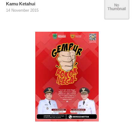
Kamu Ketahui
14 November 2015