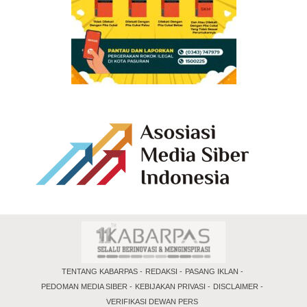
TENTANG KABARPAS
REDAKSI
PASANG IKLAN
PEDOMAN MEDIA SIBER
KEBIJAKAN PRIVASI
DISCLAIMER
VERIFIKASI DEWAN PERS