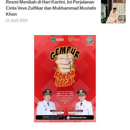
Resmi Menikah di Hari Kartini, Ini Perjalanan
Cinta Veve Zulfikar dan Mukhammad Mustafo
Khon
21 April 2024