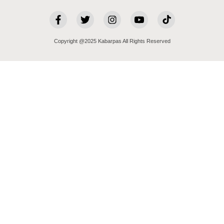
Copyright @2025 Kabarpas All Rights Reserved