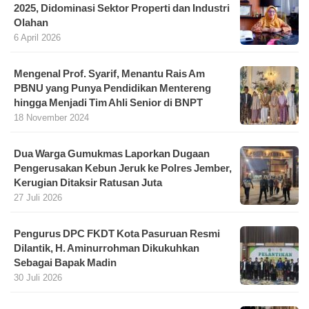
2025, Didominasi Sektor Properti dan Industri
Olahan
6 April 2026
Mengenal Prof. Syarif, Menantu Rais Am
PBNU yang Punya Pendidikan Mentereng
hingga Menjadi Tim Ahli Senior di BNPT
18 November 2024
Dua Warga Gumukmas Laporkan Dugaan
Pengerusakan Kebun Jeruk ke Polres Jember,
Kerugian Ditaksir Ratusan Juta
27 Juli 2026
Pengurus DPC FKDT Kota Pasuruan Resmi
Dilantik, H. Aminurrohman Dikukuhkan
Sebagai Bapak Madin
30 Juli 2026