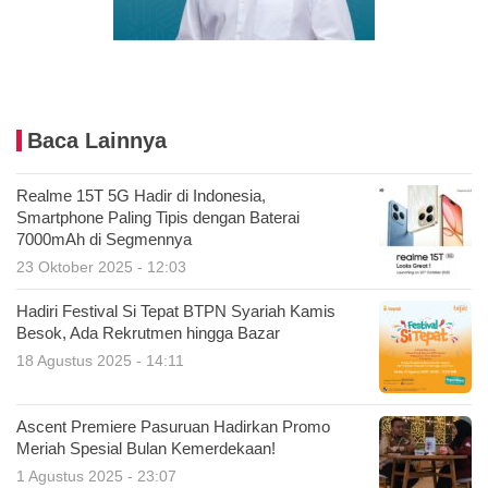
Baca Lainnya
Realme 15T 5G Hadir di Indonesia,
Smartphone Paling Tipis dengan Baterai
7000mAh di Segmennya
23 Oktober 2025 - 12:03
Hadiri Festival Si Tepat BTPN Syariah Kamis
Besok, Ada Rekrutmen hingga Bazar
18 Agustus 2025 - 14:11
Ascent Premiere Pasuruan Hadirkan Promo
Meriah Spesial Bulan Kemerdekaan!
1 Agustus 2025 - 23:07