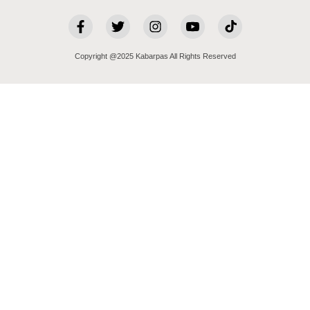
Copyright @2025 Kabarpas All Rights Reserved