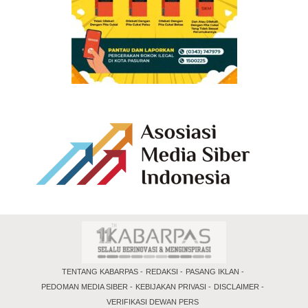
TENTANG KABARPAS
REDAKSI
PASANG IKLAN
PEDOMAN MEDIA SIBER
KEBIJAKAN PRIVASI
DISCLAIMER
VERIFIKASI DEWAN PERS