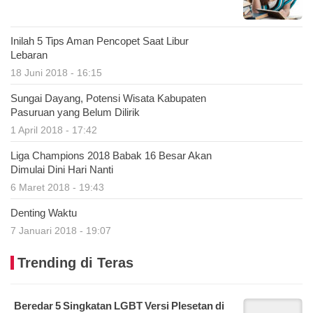
Inilah 5 Tips Aman Pencopet Saat Libur
Lebaran
18 Juni 2018 - 16:15
Sungai Dayang, Potensi Wisata Kabupaten
Pasuruan yang Belum Dilirik
1 April 2018 - 17:42
Liga Champions 2018 Babak 16 Besar Akan
Dimulai Dini Hari Nanti
6 Maret 2018 - 19:43
Denting Waktu
7 Januari 2018 - 19:07
Trending di Teras
Beredar 5 Singkatan LGBT Versi Plesetan di