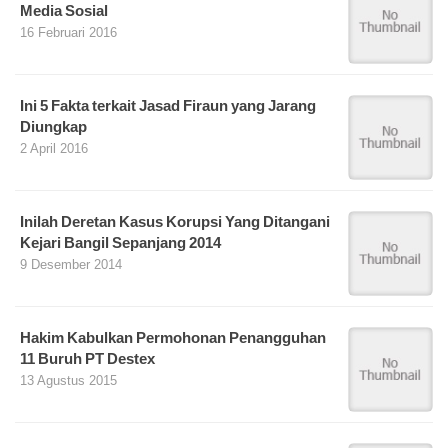
Media Sosial
16 Februari 2016
Ini 5 Fakta terkait Jasad Firaun yang Jarang
Diungkap
2 April 2016
Inilah Deretan Kasus Korupsi Yang Ditangani
Kejari Bangil Sepanjang 2014
9 Desember 2014
Hakim Kabulkan Permohonan Penangguhan
11 Buruh PT Destex
13 Agustus 2015