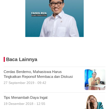
Baca Lainnya
Cerdas Berdemo, Mahasiswa Harus
Tingkatkan Reponsif Membaca dan Diskusi
27 September 2019 - 09:42
Tips Menambah Daya Ingat
19 Desember 2018 - 12:55