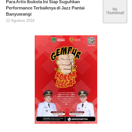
Para Artis Ibukota Ini Siap Suguhkan
Performance Terbaiknya di Jazz Pantai
Banyuwangi
12 Agustus 2016