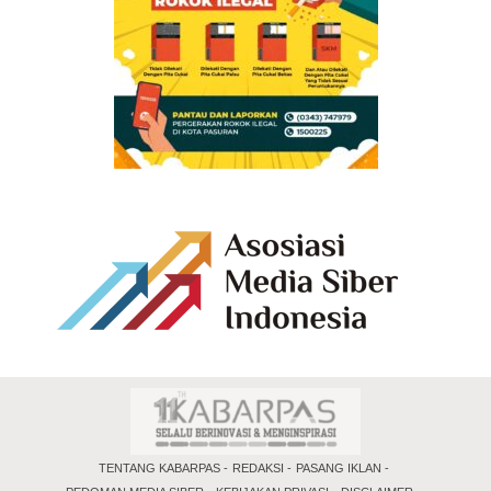
TENTANG KABARPAS
REDAKSI
PASANG IKLAN