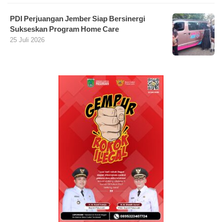
PDI Perjuangan Jember Siap Bersinergi
Sukseskan Program Home Care
25 Juli 2026