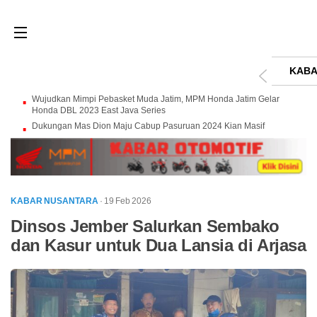
KABA
Wujudkan Mimpi Pebasket Muda Jatim, MPM Honda Jatim Gelar
Honda DBL 2023 East Java Series
Dukungan Mas Dion Maju Cabup Pasuruan 2024 Kian Masif
KABAR NUSANTARA
· 19 Feb 2026
Dinsos Jember Salurkan Sembako
dan Kasur untuk Dua Lansia di Arjasa