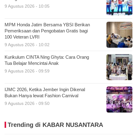
9 Agustus 2026 - 10:05
MPM Honda Jatim Bersama YBSI Berikan
Pemeriksaan dan Pengobatan Gratis bagi
100 Veteran LVRI
9 Agustus 2026 - 10:02
Kurikulum CINTA Ning Ghyta: Cara Orang
Tua Belajar Mencintai Anak
9 Agustus 2026 - 09:59
IJMC 2026, Ketika Jember Ingin Dikenal
Bukan Hanya lewat Fashion Carnival
9 Agustus 2026 - 09:50
Trending di KABAR NUSANTARA