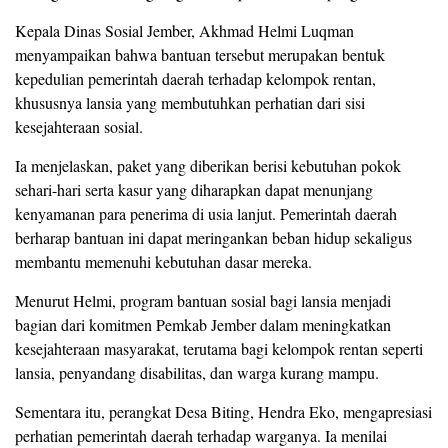
Kepala Dinas Sosial Jember, Akhmad Helmi Luqman
menyampaikan bahwa bantuan tersebut merupakan bentuk
kepedulian pemerintah daerah terhadap kelompok rentan,
khususnya lansia yang membutuhkan perhatian dari sisi
kesejahteraan sosial.
Ia menjelaskan, paket yang diberikan berisi kebutuhan pokok
sehari-hari serta kasur yang diharapkan dapat menunjang
kenyamanan para penerima di usia lanjut. Pemerintah daerah
berharap bantuan ini dapat meringankan beban hidup sekaligus
membantu memenuhi kebutuhan dasar mereka.
Menurut Helmi, program bantuan sosial bagi lansia menjadi
bagian dari komitmen Pemkab Jember dalam meningkatkan
kesejahteraan masyarakat, terutama bagi kelompok rentan seperti
lansia, penyandang disabilitas, dan warga kurang mampu.
Sementara itu, perangkat Desa Biting, Hendra Eko, mengapresiasi
perhatian pemerintah daerah terhadap warganya. Ia menilai