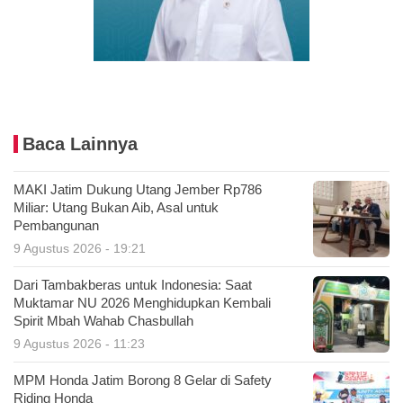
Baca Lainnya
MAKI Jatim Dukung Utang Jember Rp786
Miliar: Utang Bukan Aib, Asal untuk
Pembangunan
9 Agustus 2026 - 19:21
Dari Tambakberas untuk Indonesia: Saat
Muktamar NU 2026 Menghidupkan Kembali
Spirit Mbah Wahab Chasbullah
9 Agustus 2026 - 11:23
MPM Honda Jatim Borong 8 Gelar di Safety
Riding Honda