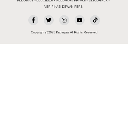
PEDOMAN MEDIA SIBER
KEBIJAKAN PRIVASI
DISCLAIMER
VERIFIKASI DEWAN PERS
Copyright @2025 Kabarpas All Rights Reserved