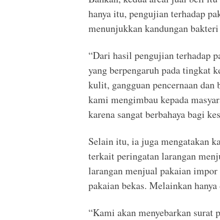
hanya itu, pengujian terhadap pa
menunjukkan kandungan bakteri 
“Dari hasil pengujian terhadap 
yang berpengaruh pada tingkat ke
kulit, gangguan pencernaan dan 
kami mengimbau kepada masyara
karena sangat berbahaya bagi kes
Selain itu, ia juga mengatakan k
terkait peringatan larangan men
larangan menjual pakaian impor
pakaian bekas. Melainkan hanya
“Kami akan menyebarkan surat p