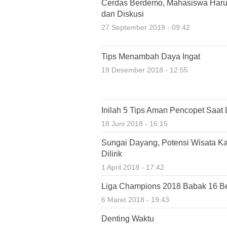
Cerdas Berdemo, Mahasiswa Haru
dan Diskusi
27 September 2019 - 09:42
Tips Menambah Daya Ingat
19 Desember 2018 - 12:55
Inilah 5 Tips Aman Pencopet Saat 
18 Juni 2018 - 16:15
Sungai Dayang, Potensi Wisata K
Dilirik
1 April 2018 - 17:42
Liga Champions 2018 Babak 16 Bes
6 Maret 2018 - 19:43
Denting Waktu