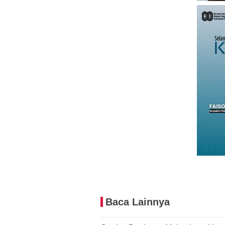
Baca Lainnya