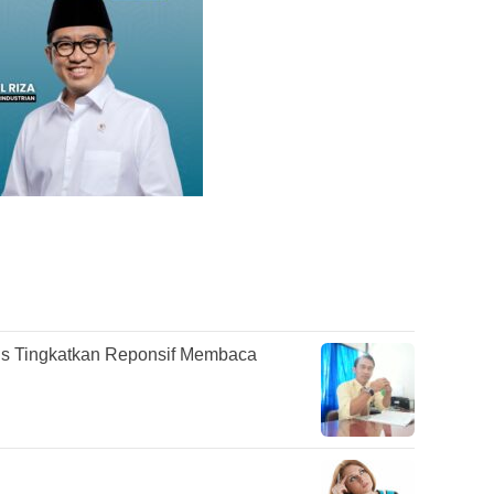
s Tingkatkan Reponsif Membaca