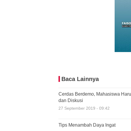
Baca Lainnya
Cerdas Berdemo, Mahasiswa Haru
dan Diskusi
27 September 2019 - 09:42
Tips Menambah Daya Ingat