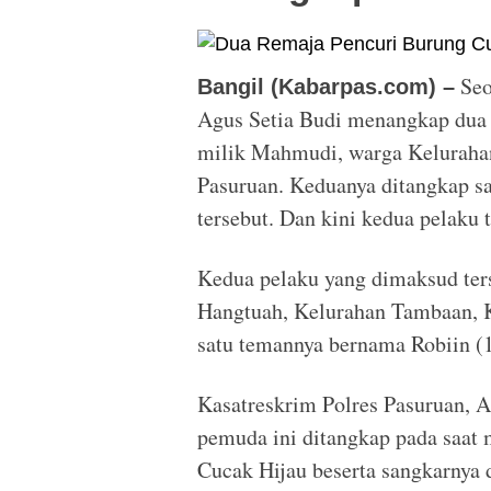
Seo
Bangil (Kabarpas.com) –
Agus Setia Budi menangkap dua 
milik Mahmudi, warga Keluraha
Pasuruan. Keduanya ditangkap sa
tersebut. Dan kini kedua pelaku
Kedua pelaku yang dimaksud ters
Hangtuah, Kelurahan Tambaan, 
satu temannya bernama Robiin (
Kasatreskrim Polres Pasuruan, 
pemuda ini ditangkap pada saat
Cucak Hijau beserta sangkarnya