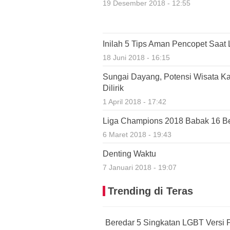
19 Desember 2018 - 12:55
Inilah 5 Tips Aman Pencopet Saat 
18 Juni 2018 - 16:15
Sungai Dayang, Potensi Wisata K
Dilirik
1 April 2018 - 17:42
Liga Champions 2018 Babak 16 Bes
6 Maret 2018 - 19:43
Denting Waktu
7 Januari 2018 - 19:07
Trending di Teras
Beredar 5 Singkatan LGBT Versi P