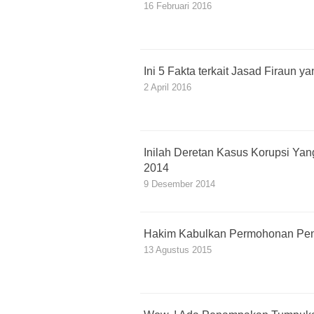
16 Februari 2016
Ini 5 Fakta terkait Jasad Firaun 
2 April 2016
Inilah Deretan Kasus Korupsi Yan
2014
9 Desember 2014
Hakim Kabulkan Permohonan Pen
13 Agustus 2015