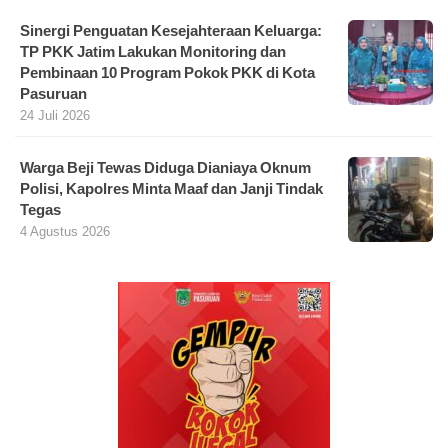
Sinergi Penguatan Kesejahteraan Keluarga:
TP PKK Jatim Lakukan Monitoring dan
Pembinaan 10 Program Pokok PKK di Kota
Pasuruan
24 Juli 2026
Warga Beji Tewas Diduga Dianiaya Oknum
Polisi, Kapolres Minta Maaf dan Janji Tindak
Tegas
4 Agustus 2026