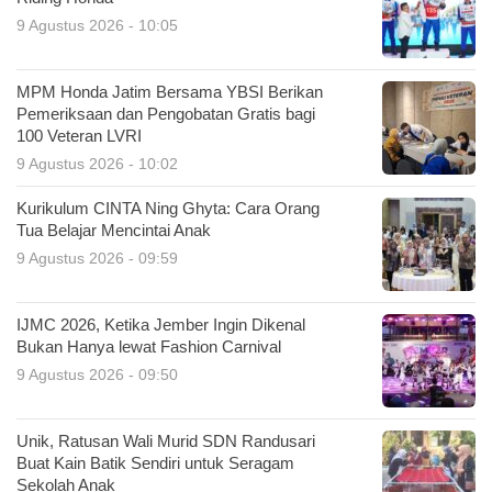
9 Agustus 2026 - 10:05
MPM Honda Jatim Bersama YBSI Berikan
Pemeriksaan dan Pengobatan Gratis bagi
100 Veteran LVRI
9 Agustus 2026 - 10:02
Kurikulum CINTA Ning Ghyta: Cara Orang
Tua Belajar Mencintai Anak
9 Agustus 2026 - 09:59
IJMC 2026, Ketika Jember Ingin Dikenal
Bukan Hanya lewat Fashion Carnival
9 Agustus 2026 - 09:50
Unik, Ratusan Wali Murid SDN Randusari
Buat Kain Batik Sendiri untuk Seragam
Sekolah Anak