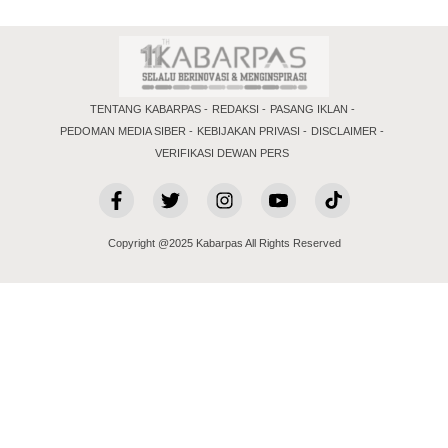
TENTANG KABARPAS
REDAKSI
PASANG IKLAN
PEDOMAN MEDIA SIBER
KEBIJAKAN PRIVASI
DISCLAIMER
VERIFIKASI DEWAN PERS
Copyright @2025 Kabarpas All Rights Reserved