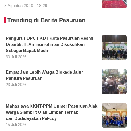
8 Agustus 2026 - 18:29
Trending di Berita Pasuruan
Pengurus DPC FKDT Kota Pasuruan Resmi
Dilantik, H. Aminurrohman Dikukuhkan
Sebagai Bapak Madin
30 Juli 2026
Empat Jam Lebih Warga Blokade Jalur
Pantura Pasuruan
23 Juli 2026
Mahasiswa KKNT-PPM Unmer Pasuruan Ajak
Warga Slambrit Olah Limbah Ternak
dan Budidayakan Pakcoy
15 Juli 2026