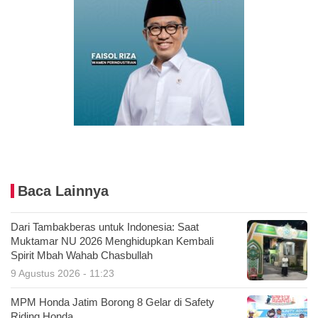
Baca Lainnya
Dari Tambakberas untuk Indonesia: Saat
Muktamar NU 2026 Menghidupkan Kembali
Spirit Mbah Wahab Chasbullah
9 Agustus 2026 - 11:23
MPM Honda Jatim Borong 8 Gelar di Safety
Riding Honda