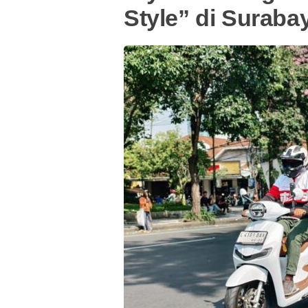
Style” di Suraba