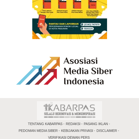
TENTANG KABARPAS
REDAKSI
PASANG IKLAN
PEDOMAN MEDIA SIBER
KEBIJAKAN PRIVASI
DISCLAIMER
VERIFIKASI DEWAN PERS