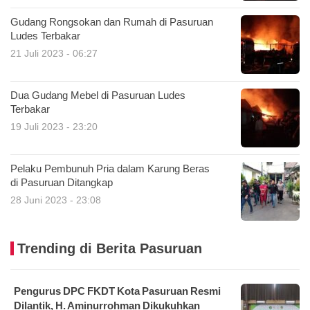
Gudang Rongsokan dan Rumah di Pasuruan
Ludes Terbakar
21 Juli 2023 - 06:27
Dua Gudang Mebel di Pasuruan Ludes
Terbakar
19 Juli 2023 - 23:20
Pelaku Pembunuh Pria dalam Karung Beras
di Pasuruan Ditangkap
28 Juni 2023 - 23:08
Trending di Berita Pasuruan
Pengurus DPC FKDT Kota Pasuruan Resmi
Dilantik, H. Aminurrohman Dikukuhkan