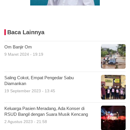
Baca Lainnya
Om Banjir Om
9 Maret 2024 - 19:19
Saling Cokot, Empat Pengedar Sabu
Diamankan
19 September 2023 - 13:45
Keluarga Pasien Meradang, Ada Konser di
RSUD Bangil dengan Suara Musik Kencang
2 Agustus 2023 - 21:58