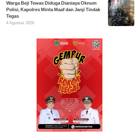
Warga Beji Tewas Diduga Dianiaya Oknum
Polisi, Kapolres Minta Maaf dan Janji Tindak
Tegas
4 Agustus 2026