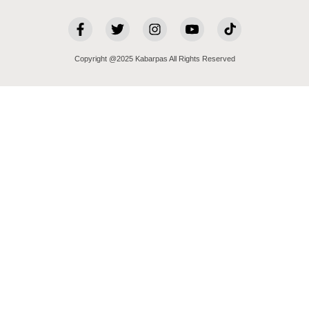
Copyright @2025 Kabarpas All Rights Reserved