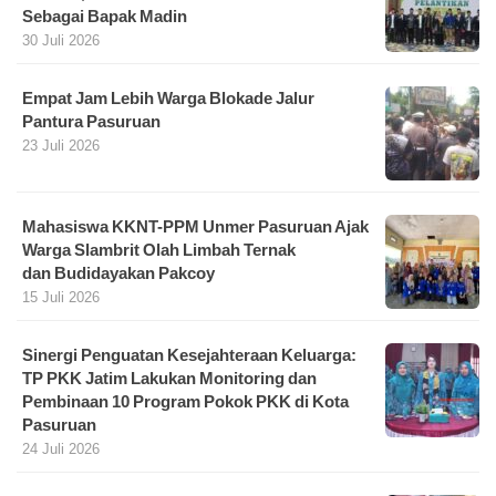
Sebagai Bapak Madin
30 Juli 2026
Empat Jam Lebih Warga Blokade Jalur
Pantura Pasuruan
23 Juli 2026
Mahasiswa KKNT-PPM Unmer Pasuruan Ajak
Warga Slambrit Olah Limbah Ternak
dan Budidayakan Pakcoy
15 Juli 2026
Sinergi Penguatan Kesejahteraan Keluarga:
TP PKK Jatim Lakukan Monitoring dan
Pembinaan 10 Program Pokok PKK di Kota
Pasuruan
24 Juli 2026