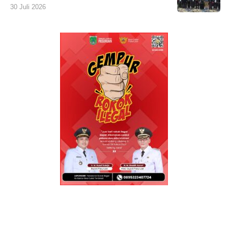
30 Juli 2026