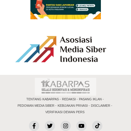
TENTANG KABARPAS
REDAKSI
PASANG IKLAN
PEDOMAN MEDIA SIBER
KEBIJAKAN PRIVASI
DISCLAIMER
VERIFIKASI DEWAN PERS