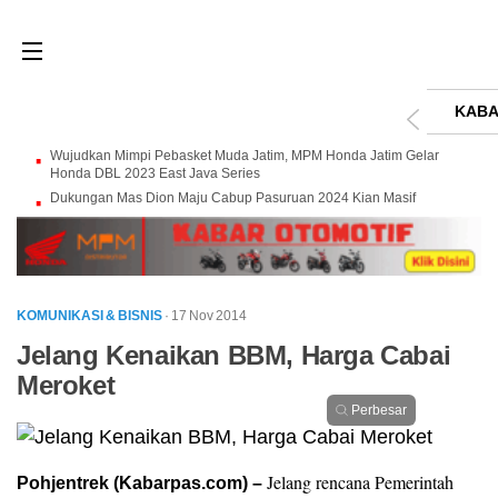
KABA
Wujudkan Mimpi Pebasket Muda Jatim, MPM Honda Jatim Gelar
Honda DBL 2023 East Java Series
Dukungan Mas Dion Maju Cabup Pasuruan 2024 Kian Masif
KOMUNIKASI & BISNIS
· 17 Nov 2014
Jelang Kenaikan BBM, Harga Cabai
Meroket
Perbesar
Jelang rencana Pemerintah
Pohjentrek (Kabarpas.com) –