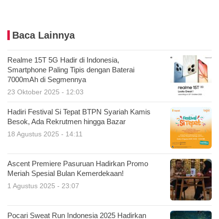
Baca Lainnya
Realme 15T 5G Hadir di Indonesia,
Smartphone Paling Tipis dengan Baterai
7000mAh di Segmennya
23 Oktober 2025 - 12:03
Hadiri Festival Si Tepat BTPN Syariah Kamis
Besok, Ada Rekrutmen hingga Bazar
18 Agustus 2025 - 14:11
Ascent Premiere Pasuruan Hadirkan Promo
Meriah Spesial Bulan Kemerdekaan!
1 Agustus 2025 - 23:07
Pocari Sweat Run Indonesia 2025 Hadirkan