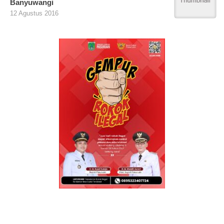
Banyuwangi
12 Agustus 2016