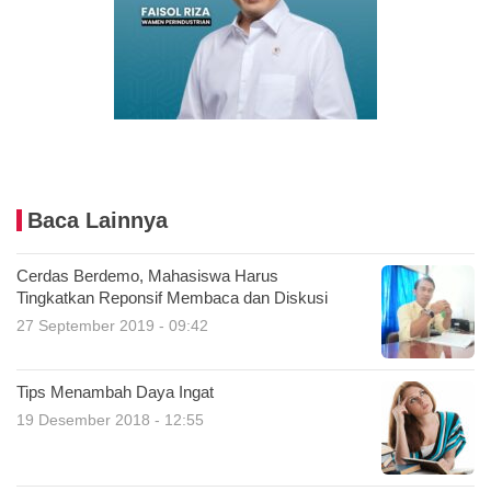
Baca Lainnya
Cerdas Berdemo, Mahasiswa Harus
Tingkatkan Reponsif Membaca dan Diskusi
27 September 2019 - 09:42
Tips Menambah Daya Ingat
19 Desember 2018 - 12:55