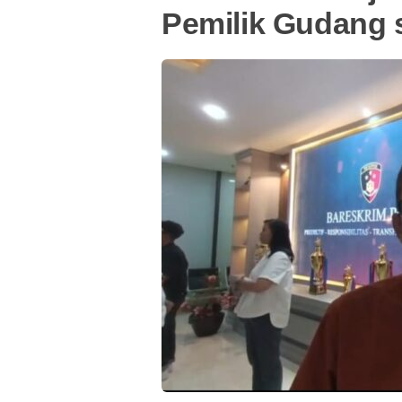
Pemilik Gudang 