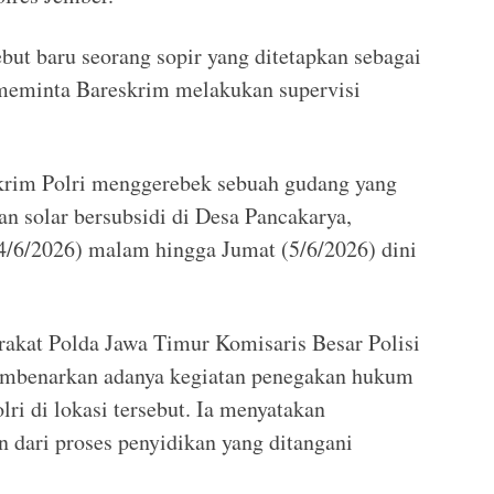
but baru seorang sopir yang ditetapkan sebagai
 meminta Bareskrim melakukan supervisi
krim Polri menggerebek sebuah gudang yang
n solar bersubsidi di Desa Pancakarya,
/6/2026) malam hingga Jumat (5/6/2026) dini
kat Polda Jawa Timur Komisaris Besar Polisi
embenarkan adanya kegiatan penegakan hukum
ri di lokasi tersebut. Ia menyatakan
 dari proses penyidikan yang ditangani