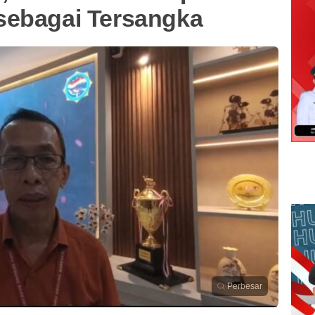
sebagai Tersangka
Perbesar