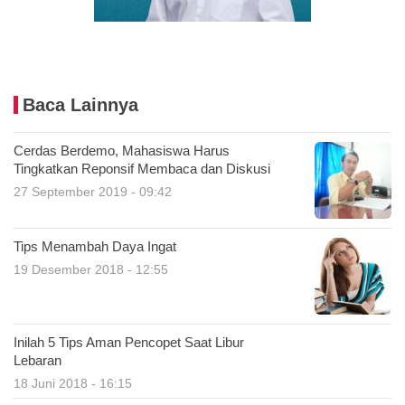
Baca Lainnya
Cerdas Berdemo, Mahasiswa Harus
Tingkatkan Reponsif Membaca dan Diskusi
27 September 2019 - 09:42
Tips Menambah Daya Ingat
19 Desember 2018 - 12:55
Inilah 5 Tips Aman Pencopet Saat Libur
Lebaran
18 Juni 2018 - 16:15