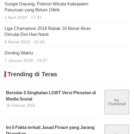
Sungai Dayang, Potensi Wisata Kabupaten
Pasuruan yang Belum Dilirik
1 April 2018 - 17:42
Liga Champions 2018 Babak 16 Besar Akan
Dimulai Dini Hari Nanti
6 Maret 2018 - 19:43
Denting Waktu
7 Januari 2018 - 19:07
Trending di Teras
Beredar 5 Singkatan LGBT Versi Plesetan di
Media Sosial
16 Februari 2016
Ini 5 Fakta terkait Jasad Firaun yang Jarang
Diungkap