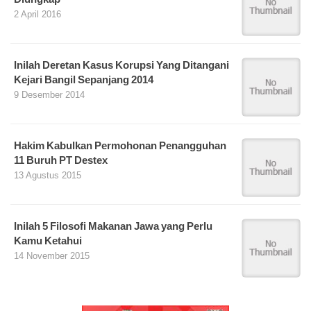
2 April 2016
Inilah Deretan Kasus Korupsi Yang Ditangani
Kejari Bangil Sepanjang 2014
9 Desember 2014
Hakim Kabulkan Permohonan Penangguhan
11 Buruh PT Destex
13 Agustus 2015
Inilah 5 Filosofi Makanan Jawa yang Perlu
Kamu Ketahui
14 November 2015