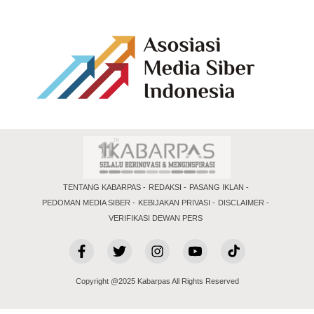
TENTANG KABARPAS
REDAKSI
PASANG IKLAN
PEDOMAN MEDIA SIBER
KEBIJAKAN PRIVASI
DISCLAIMER
VERIFIKASI DEWAN PERS
Copyright @2025 Kabarpas All Rights Reserved