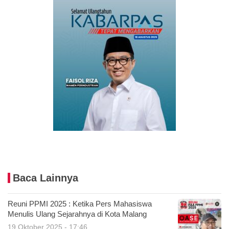
Baca Lainnya
Reuni PPMI 2025 : Ketika Pers Mahasiswa
Menulis Ulang Sejarahnya di Kota Malang
19 Oktober 2025 - 17:46