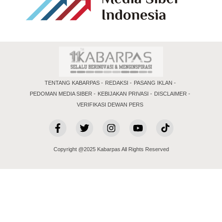
TENTANG KABARPAS
REDAKSI
PASANG IKLAN
PEDOMAN MEDIA SIBER
KEBIJAKAN PRIVASI
DISCLAIMER
VERIFIKASI DEWAN PERS
Copyright @2025 Kabarpas All Rights Reserved