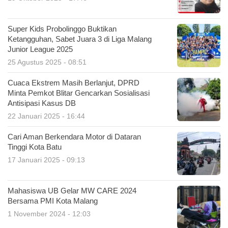
Super Kids Probolinggo Buktikan
Ketangguhan, Sabet Juara 3 di Liga Malang
Junior League 2025
25 Agustus 2025 - 08:51
Cuaca Ekstrem Masih Berlanjut, DPRD
Minta Pemkot Blitar Gencarkan Sosialisasi
Antisipasi Kasus DB
22 Januari 2025 - 16:44
Cari Aman Berkendara Motor di Dataran
Tinggi Kota Batu
17 Januari 2025 - 09:13
Mahasiswa UB Gelar MW CARE 2024
Bersama PMI Kota Malang
1 November 2024 - 12:03