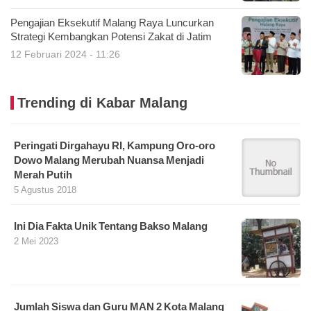
Pengajian Eksekutif Malang Raya Luncurkan
Strategi Kembangkan Potensi Zakat di Jatim
12 Februari 2024 - 11:26
Trending di Kabar Malang
Peringati Dirgahayu RI, Kampung Oro-oro
Dowo Malang Merubah Nuansa Menjadi
Merah Putih
5 Agustus 2018
Ini Dia Fakta Unik Tentang Bakso Malang
2 Mei 2023
Jumlah Siswa dan Guru MAN 2 Kota Malang