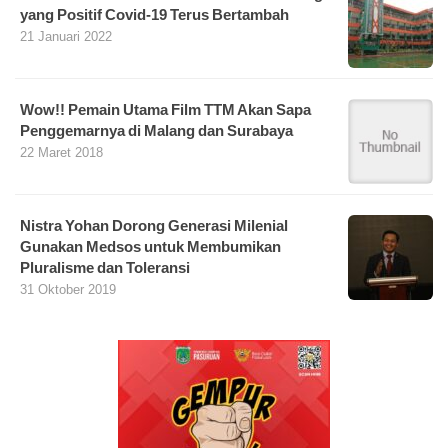
yang Positif Covid-19 Terus Bertambah
21 Januari 2022
Wow!! Pemain Utama Film TTM Akan Sapa
Penggemarnya di Malang dan Surabaya
22 Maret 2018
Nistra Yohan Dorong Generasi Milenial
Gunakan Medsos untuk Membumikan
Pluralisme dan Toleransi
31 Oktober 2019