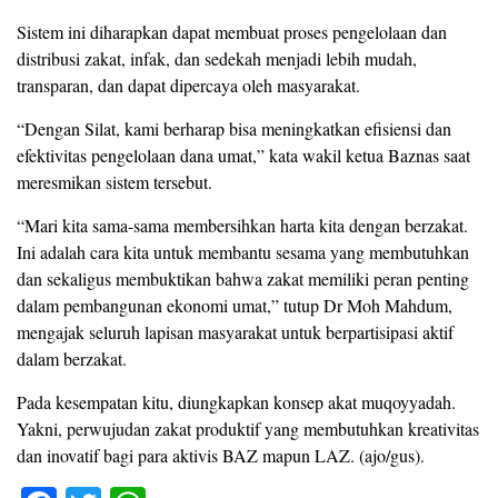
Sistem ini diharapkan dapat membuat proses pengelolaan dan
distribusi zakat, infak, dan sedekah menjadi lebih mudah,
transparan, dan dapat dipercaya oleh masyarakat.
“Dengan Silat, kami berharap bisa meningkatkan efisiensi dan
efektivitas pengelolaan dana umat,” kata wakil ketua Baznas saat
meresmikan sistem tersebut.
“Mari kita sama-sama membersihkan harta kita dengan berzakat.
Ini adalah cara kita untuk membantu sesama yang membutuhkan
dan sekaligus membuktikan bahwa zakat memiliki peran penting
dalam pembangunan ekonomi umat,” tutup Dr Moh Mahdum,
mengajak seluruh lapisan masyarakat untuk berpartisipasi aktif
dalam berzakat.
Pada kesempatan kitu, diungkapkan konsep akat muqoyyadah.
Yakni, perwujudan zakat produktif yang membutuhkan kreativitas
dan inovatif bagi para aktivis BAZ mapun LAZ. (ajo/gus).