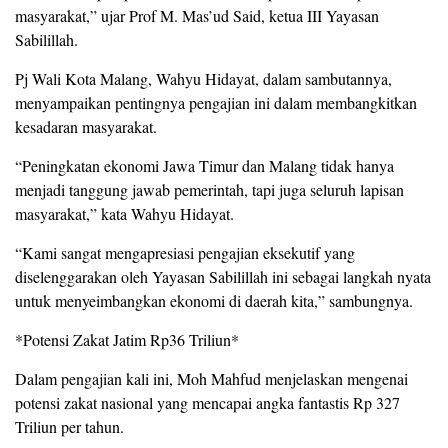
masyarakat,” ujar Prof M. Mas’ud Said, ketua III Yayasan
Sabilillah.
Pj Wali Kota Malang, Wahyu Hidayat, dalam sambutannya,
menyampaikan pentingnya pengajian ini dalam membangkitkan
kesadaran masyarakat.
“Peningkatan ekonomi Jawa Timur dan Malang tidak hanya
menjadi tanggung jawab pemerintah, tapi juga seluruh lapisan
masyarakat,” kata Wahyu Hidayat.
“Kami sangat mengapresiasi pengajian eksekutif yang
diselenggarakan oleh Yayasan Sabilillah ini sebagai langkah nyata
untuk menyeimbangkan ekonomi di daerah kita,” sambungnya.
*Potensi Zakat Jatim Rp36 Triliun*
Dalam pengajian kali ini, Moh Mahfud menjelaskan mengenai
potensi zakat nasional yang mencapai angka fantastis Rp 327
Triliun per tahun.