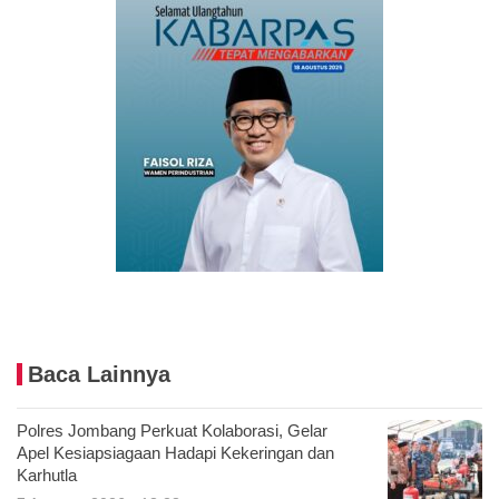
Baca Lainnya
Polres Jombang Perkuat Kolaborasi, Gelar
Apel Kesiapsiagaan Hadapi Kekeringan dan
Karhutla