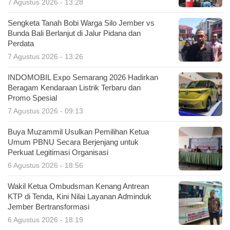
7 Agustus 2026 - 13:28
Sengketa Tanah Bobi Warga Silo Jember vs
Bunda Bali Berlanjut di Jalur Pidana dan
Perdata
7 Agustus 2026 - 13:26
INDOMOBIL Expo Semarang 2026 Hadirkan
Beragam Kendaraan Listrik Terbaru dan
Promo Spesial
7 Agustus 2026 - 09:13
Buya Muzammil Usulkan Pemilihan Ketua
Umum PBNU Secara Berjenjang untuk
Perkuat Legitimasi Organisasi
6 Agustus 2026 - 18:56
Wakil Ketua Ombudsman Kenang Antrean
KTP di Tenda, Kini Nilai Layanan Adminduk
Jember Bertransformasi
6 Agustus 2026 - 18:19