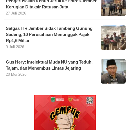
Pengerusakan Kebun Jeruk ke Polres Jember,
Kerugian Ditaksir Ratusan Juta
27 Juli 2026
Satgas ITR Jember Sidak Tambang Gunung
Sadeng, 10 Perusahaan Menunggak Pajak
Rp1,6 Miliar
9 Juli 2026
Gus Hery: Intelektual Muda NU yang Teduh,
Tajam, dan Menembus Lintas Jejaring
20 Mei 2026