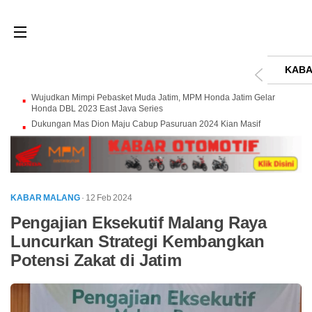
KABA
Wujudkan Mimpi Pebasket Muda Jatim, MPM Honda Jatim Gelar
Honda DBL 2023 East Java Series
Dukungan Mas Dion Maju Cabup Pasuruan 2024 Kian Masif
KABAR MALANG
· 12 Feb 2024
Pengajian Eksekutif Malang Raya
Luncurkan Strategi Kembangkan
Potensi Zakat di Jatim