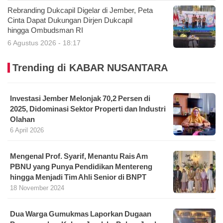
Rebranding Dukcapil Digelar di Jember, Peta
Cinta Dapat Dukungan Dirjen Dukcapil
hingga Ombudsman RI
6 Agustus 2026 - 18:17
Trending di KABAR NUSANTARA
Investasi Jember Melonjak 70,2 Persen di
2025, Didominasi Sektor Properti dan Industri
Olahan
6 April 2026
Mengenal Prof. Syarif, Menantu Rais Am
PBNU yang Punya Pendidikan Mentereng
hingga Menjadi Tim Ahli Senior di BNPT
18 November 2024
Dua Warga Gumukmas Laporkan Dugaan