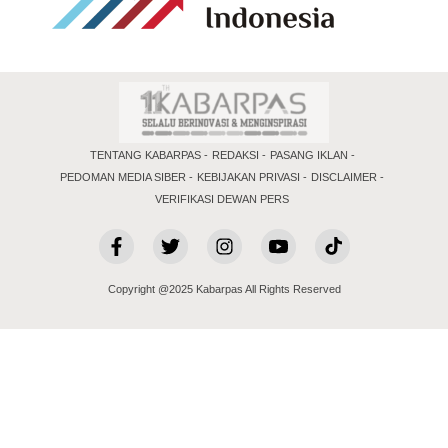
TENTANG KABARPAS
REDAKSI
PASANG IKLAN
PEDOMAN MEDIA SIBER
KEBIJAKAN PRIVASI
DISCLAIMER
VERIFIKASI DEWAN PERS
Copyright @2025 Kabarpas All Rights Reserved