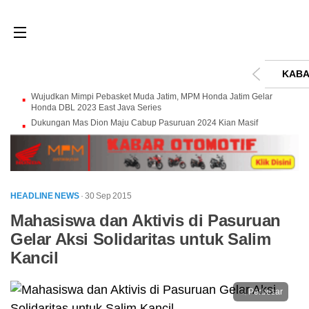
KABA
Wujudkan Mimpi Pebasket Muda Jatim, MPM Honda Jatim Gelar
Honda DBL 2023 East Java Series
Dukungan Mas Dion Maju Cabup Pasuruan 2024 Kian Masif
HEADLINE NEWS
· 30 Sep 2015
Mahasiswa dan Aktivis di Pasuruan
Gelar Aksi Solidaritas untuk Salim
Kancil
Perbesar