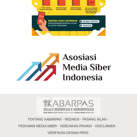
TENTANG KABARPAS
REDAKSI
PASANG IKLAN
PEDOMAN MEDIA SIBER
KEBIJAKAN PRIVASI
DISCLAIMER
VERIFIKASI DEWAN PERS