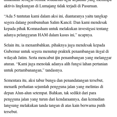
aktivis lingkungan di Lumajang tidak terjadi di Pasuruan.
“Ada 5 tuntutan kami dalam aksi ini, diantaranya yaitu tangkap
segera dalang pembunuhan Salim Kancil. Dan kami mendesak
kepada pihak Komnasham untuk melakukan investigasi tentang
adanya pelanggaran HAM dalam kasus ini,” ucapnya.
Selain itu, ia menambahkan, pihaknya juga mendesak kepada
Gubernur untuk segera menutup praktek penambangan ilegal di
wilayah Jatim. Serta mencabut ijin penambangan yang melanggar
aturan. “Kami juga menolak adanya alih fungsi lahan pertanian
untuk pertambanangan,” tandasnya.
Sementara itu, aksi tabur bunga dan penandatangan tersebut,
menarik perhatian sejumlah pengguna jalan yang melintas di
depan Alun-alun setempat. Bahkan, tak sedikit dari para
pengguna jalan yang turun dari kendaraannya, dan kemudian
langsung melakukan tanda tangan di atas kain berwarna putih
tersebut.