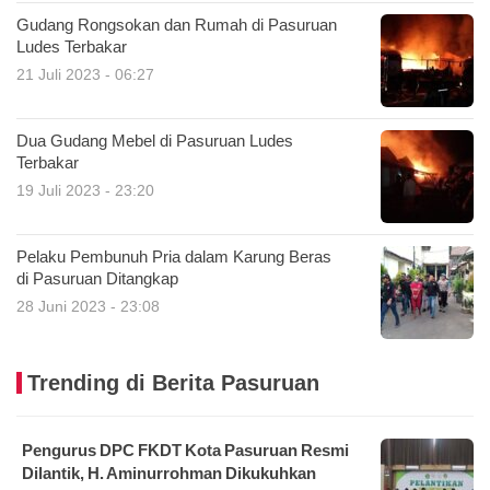
Gudang Rongsokan dan Rumah di Pasuruan
Ludes Terbakar
21 Juli 2023 - 06:27
Dua Gudang Mebel di Pasuruan Ludes
Terbakar
19 Juli 2023 - 23:20
Pelaku Pembunuh Pria dalam Karung Beras
di Pasuruan Ditangkap
28 Juni 2023 - 23:08
Trending di Berita Pasuruan
Pengurus DPC FKDT Kota Pasuruan Resmi
Dilantik, H. Aminurrohman Dikukuhkan