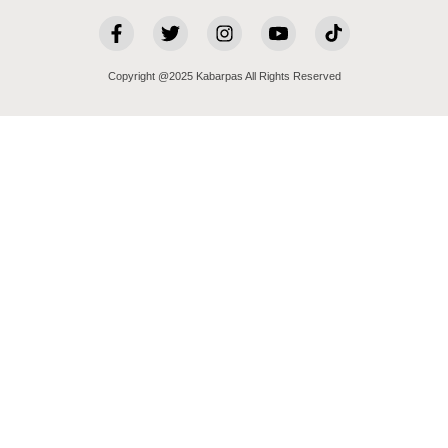
Copyright @2025 Kabarpas All Rights Reserved