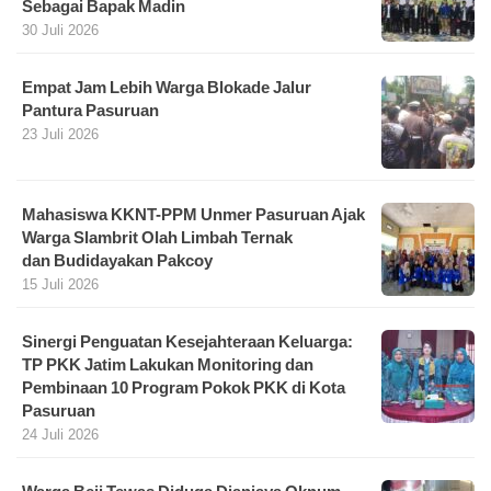
Sebagai Bapak Madin
30 Juli 2026
Empat Jam Lebih Warga Blokade Jalur
Pantura Pasuruan
23 Juli 2026
Mahasiswa KKNT-PPM Unmer Pasuruan Ajak
Warga Slambrit Olah Limbah Ternak
dan Budidayakan Pakcoy
15 Juli 2026
Sinergi Penguatan Kesejahteraan Keluarga:
TP PKK Jatim Lakukan Monitoring dan
Pembinaan 10 Program Pokok PKK di Kota
Pasuruan
24 Juli 2026