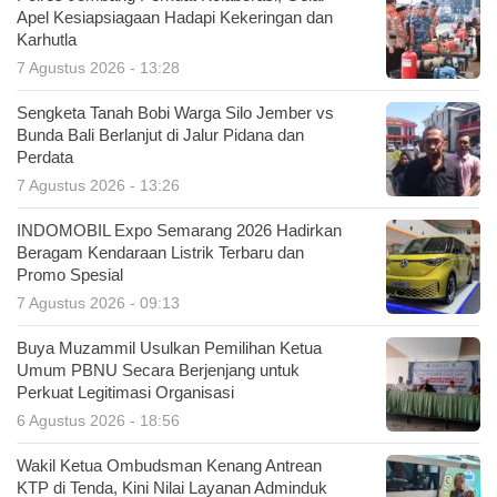
Apel Kesiapsiagaan Hadapi Kekeringan dan
Karhutla
7 Agustus 2026 - 13:28
Sengketa Tanah Bobi Warga Silo Jember vs
Bunda Bali Berlanjut di Jalur Pidana dan
Perdata
7 Agustus 2026 - 13:26
INDOMOBIL Expo Semarang 2026 Hadirkan
Beragam Kendaraan Listrik Terbaru dan
Promo Spesial
7 Agustus 2026 - 09:13
Buya Muzammil Usulkan Pemilihan Ketua
Umum PBNU Secara Berjenjang untuk
Perkuat Legitimasi Organisasi
6 Agustus 2026 - 18:56
Wakil Ketua Ombudsman Kenang Antrean
KTP di Tenda, Kini Nilai Layanan Adminduk