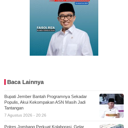
Baca Lainnya
Bupati Jember Bantah Programnya Sekadar
Populis, Akui Kekompakan ASN Masih Jadi
Tantangan
7 Agustus 2026 - 20:26
Polres Jombang Perkuat Kolaborasi, Gelar