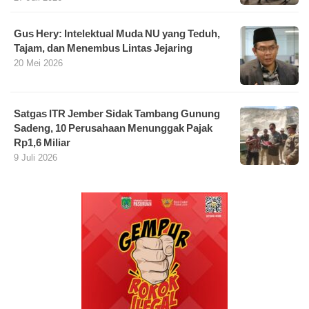
Gus Hery: Intelektual Muda NU yang Teduh,
Tajam, dan Menembus Lintas Jejaring
20 Mei 2026
Satgas ITR Jember Sidak Tambang Gunung
Sadeng, 10 Perusahaan Menunggak Pajak
Rp1,6 Miliar
9 Juli 2026