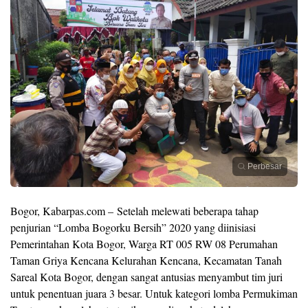
Perbesar
Bogor, Kabarpas.com – Setelah melewati beberapa tahap
penjurian “Lomba Bogorku Bersih” 2020 yang diinisiasi
Pemerintahan Kota Bogor, Warga RT 005 RW 08 Perumahan
Taman Griya Kencana Kelurahan Kencana, Kecamatan Tanah
Sareal Kota Bogor, dengan sangat antusias menyambut tim juri
untuk penentuan juara 3 besar. Untuk kategori lomba Permukiman