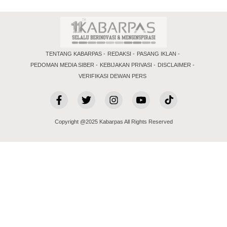
TENTANG KABARPAS
REDAKSI
PASANG IKLAN
PEDOMAN MEDIA SIBER
KEBIJAKAN PRIVASI
DISCLAIMER
VERIFIKASI DEWAN PERS
Copyright @2025 Kabarpas All Rights Reserved