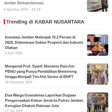
Jember Bertransformasi
6 Agustus 2026 - 18:19
Trending di KABAR NUSANTARA
Investasi Jember Melonjak 70,2 Persen di
2025, Didominasi Sektor Properti dan Industri
Olahan
6 April 2026
Mengenal Prof. Syarif, Menantu Rais Am
PBNU yang Punya Pendidikan Mentereng
hingga Menjadi Tim Ahli Senior di BNPT
18 November 2024
Dua Warga Gumukmas Laporkan Dugaan
Pengerusakan Kebun Jeruk ke Polres Jember,
Kerugian Ditaksir Ratusan Juta
27 Juli 2026