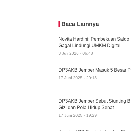
Baca Lainnya
Novita Hardini: Pembekuan Saldo 
Gagal Lindungi UMKM Digital
3 Juli 2026 - 06:48
DP3AKB Jember Masuk 5 Besar P
17 Juni 2025 - 20:13
DP3AKB Jember Sebut Stunting B
Gizi dan Pola Hidup Sehat
17 Juni 2025 - 19:29