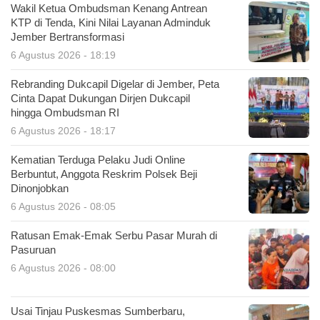
Wakil Ketua Ombudsman Kenang Antrean
KTP di Tenda, Kini Nilai Layanan Adminduk
Jember Bertransformasi
6 Agustus 2026 - 18:19
Rebranding Dukcapil Digelar di Jember, Peta
Cinta Dapat Dukungan Dirjen Dukcapil
hingga Ombudsman RI
6 Agustus 2026 - 18:17
Kematian Terduga Pelaku Judi Online
Berbuntut, Anggota Reskrim Polsek Beji
Dinonjobkan
6 Agustus 2026 - 08:05
Ratusan Emak-Emak Serbu Pasar Murah di
Pasuruan
6 Agustus 2026 - 08:00
Usai Tinjau Puskesmas Sumberbaru,