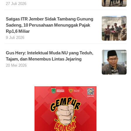
27 Juli 2026
Satgas ITR Jember Sidak Tambang Gunung
Sadeng, 10 Perusahaan Menunggak Pajak
Rp1,6 Miliar
9 Juli 2026
Gus Hery: Intelektual Muda NU yang Teduh,
Tajam, dan Menembus Lintas Jejaring
20 Mei 2026