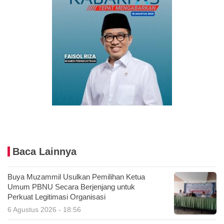
Baca Lainnya
Buya Muzammil Usulkan Pemilihan Ketua
Umum PBNU Secara Berjenjang untuk
Perkuat Legitimasi Organisasi
6 Agustus 2026 - 18:56