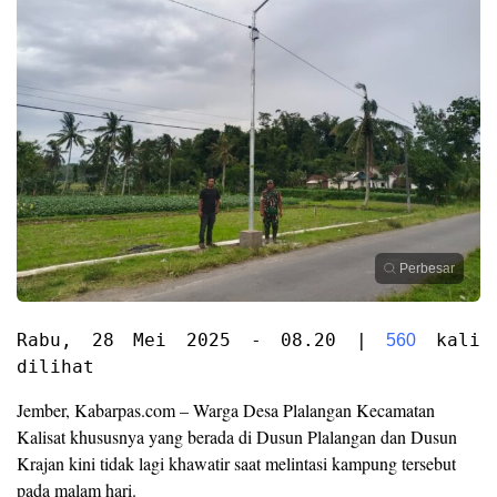
Perbesar
Rabu, 28 Mei 2025 - 08.20 | 
 kali 
560
dilihat
Jember, Kabarpas.com – Warga Desa Plalangan Kecamatan
Kalisat khususnya yang berada di Dusun Plalangan dan Dusun
Krajan kini tidak lagi khawatir saat melintasi kampung tersebut
pada malam hari.