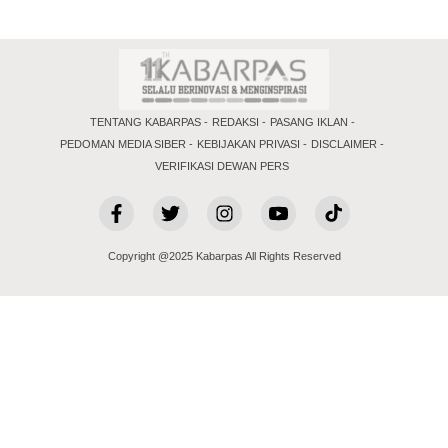
TENTANG KABARPAS
REDAKSI
PASANG IKLAN
PEDOMAN MEDIA SIBER
KEBIJAKAN PRIVASI
DISCLAIMER
VERIFIKASI DEWAN PERS
Copyright @2025 Kabarpas All Rights Reserved