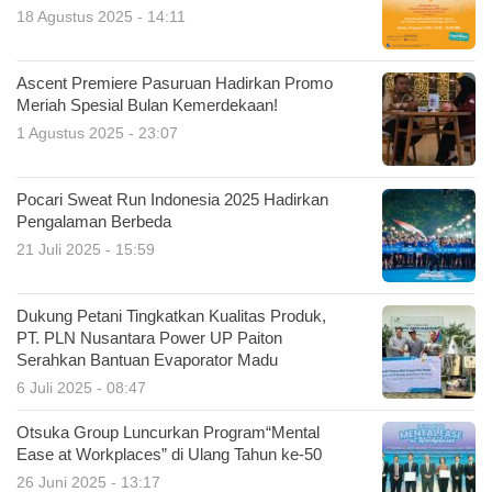
18 Agustus 2025 - 14:11
Ascent Premiere Pasuruan Hadirkan Promo
Meriah Spesial Bulan Kemerdekaan!
1 Agustus 2025 - 23:07
Pocari Sweat Run Indonesia 2025 Hadirkan
Pengalaman Berbeda
21 Juli 2025 - 15:59
Dukung Petani Tingkatkan Kualitas Produk,
PT. PLN Nusantara Power UP Paiton
Serahkan Bantuan Evaporator Madu
6 Juli 2025 - 08:47
Otsuka Group Luncurkan Program“Mental
Ease at Workplaces” di Ulang Tahun ke-50
26 Juni 2025 - 13:17