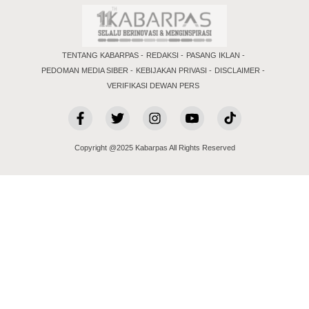
TENTANG KABARPAS
REDAKSI
PASANG IKLAN
PEDOMAN MEDIA SIBER
KEBIJAKAN PRIVASI
DISCLAIMER
VERIFIKASI DEWAN PERS
Copyright @2025 Kabarpas All Rights Reserved