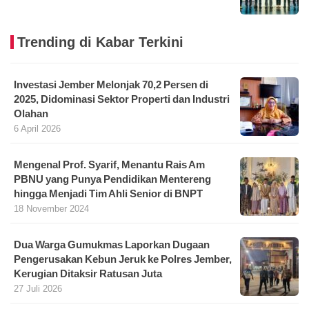
Trending di Kabar Terkini
Investasi Jember Melonjak 70,2 Persen di
2025, Didominasi Sektor Properti dan Industri
Olahan
6 April 2026
Mengenal Prof. Syarif, Menantu Rais Am
PBNU yang Punya Pendidikan Mentereng
hingga Menjadi Tim Ahli Senior di BNPT
18 November 2024
Dua Warga Gumukmas Laporkan Dugaan
Pengerusakan Kebun Jeruk ke Polres Jember,
Kerugian Ditaksir Ratusan Juta
27 Juli 2026