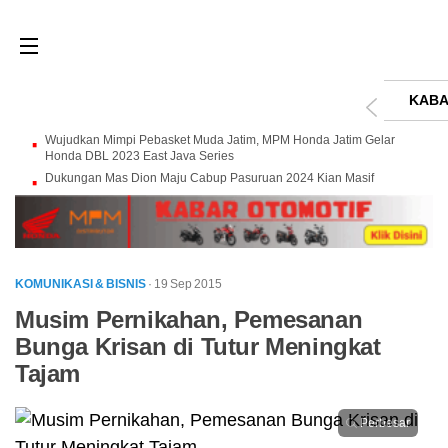
KABA
Wujudkan Mimpi Pebasket Muda Jatim, MPM Honda Jatim Gelar
Honda DBL 2023 East Java Series
Dukungan Mas Dion Maju Cabup Pasuruan 2024 Kian Masif
KOMUNIKASI & BISNIS
· 19 Sep 2015
Musim Pernikahan, Pemesanan
Bunga Krisan di Tutur Meningkat
Tajam
Perbesar