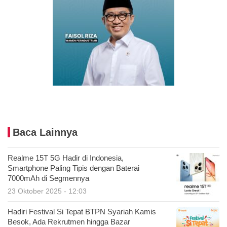
Baca Lainnya
Realme 15T 5G Hadir di Indonesia,
Smartphone Paling Tipis dengan Baterai
7000mAh di Segmennya
23 Oktober 2025 - 12:03
Hadiri Festival Si Tepat BTPN Syariah Kamis
Besok, Ada Rekrutmen hingga Bazar