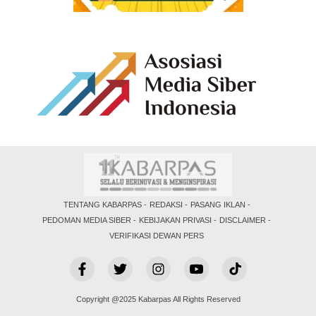
TENTANG KABARPAS
REDAKSI
PASANG IKLAN
PEDOMAN MEDIA SIBER
KEBIJAKAN PRIVASI
DISCLAIMER
VERIFIKASI DEWAN PERS
Copyright @2025 Kabarpas All Rights Reserved