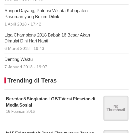
Sungai Dayang, Potensi Wisata Kabupaten
Pasuruan yang Belum Dilirik
1 April 2018 - 17:42
Liga Champions 2018 Babak 16 Besar Akan
Dimulai Dini Hari Nanti
6 Maret 2018 - 19:43
Denting Waktu
7 Januari 2018 - 19:07
Trending di Teras
Beredar 5 Singkatan LGBT Versi Plesetan di
Media Sosial
16 Februari 2016