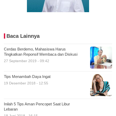
Baca Lainnya
Cerdas Berdemo, Mahasiswa Harus
Tingkatkan Reponsif Membaca dan Diskusi
27 September 2019 - 09:42
Tips Menambah Daya Ingat
19 Desember 2018 - 12:55
Inilah 5 Tips Aman Pencopet Saat Libur
Lebaran
18 Juni 2018 - 16:15