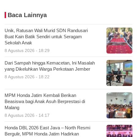
Baca Lainnya
Unik, Ratusan Wali Murid SDN Randusari
Buat Kain Batik Sendiri untuk Seragam
Sekolah Anak
8 Agustus 2026 - 18:29
Dari Sampah hingga Kemacetan, Ini Masalah
yang Dikeluhkan Warga Perkotaan Jember
8 Agustus 2026 - 18:22
MPM Honda Jatim Kembali Berikan
Beasiswa bagi Anak Asuh Berprestasi di
Malang
8 Agustus 2026 - 14:17
Honda DBL 2026 East Java – North Resmi
Bergulir, MPM Honda Jatim Hadirkan