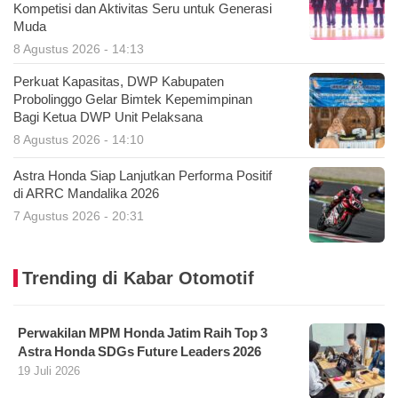
Kompetisi dan Aktivitas Seru untuk Generasi
Muda
8 Agustus 2026 - 14:13
Perkuat Kapasitas, DWP Kabupaten
Probolinggo Gelar Bimtek Kepemimpinan
Bagi Ketua DWP Unit Pelaksana
8 Agustus 2026 - 14:10
Astra Honda Siap Lanjutkan Performa Positif
di ARRC Mandalika 2026
7 Agustus 2026 - 20:31
Trending di Kabar Otomotif
Perwakilan MPM Honda Jatim Raih Top 3
Astra Honda SDGs Future Leaders 2026
19 Juli 2026