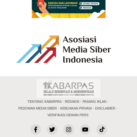
TENTANG KABARPAS
REDAKSI
PASANG IKLAN
PEDOMAN MEDIA SIBER
KEBIJAKAN PRIVASI
DISCLAIMER
VERIFIKASI DEWAN PERS