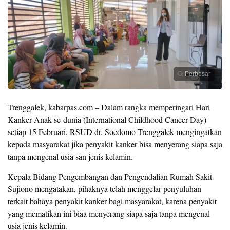
Perbesar
Trenggalek, kabarpas.com – Dalam rangka memperingari Hari
Kanker Anak se-dunia (International Childhood Cancer Day)
setiap 15 Februari, RSUD dr. Soedomo Trenggalek mengingatkan
kepada masyarakat jika penyakit kanker bisa menyerang siapa saja
tanpa mengenal usia san jenis kelamin.
Kepala Bidang Pengembangan dan Pengendalian Rumah Sakit
Sujiono mengatakan, pihaknya telah menggelar penyuluhan
terkait bahaya penyakit kanker bagi masyarakat, karena penyakit
yang mematikan ini biaa menyerang siapa saja tanpa mengenal
usia jenis kelamin.