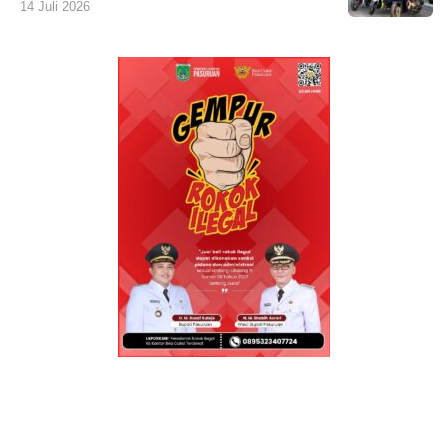
14 Juli 2026