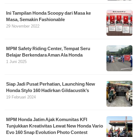
Ini Tampilan Honda Scoopy dari Masa ke
Masa, Semakin Fashionable
29 November 2022
MPM Safety Riding Center, Tempat Seru
Belajar Berkendara Aman Ala Honda
1 Juni 2025
Siap Jadi Pusat Perhatian, Launching New
Honda Stylo 160 Hadirkan Gildacustik’s
19 Februari 2024
MPM Honda Jatim Ajak Komunitas KFI
Tunjukkan Kreativitas Lewat New Honda Vario
Evo 160 Snap Evolution Photo Contest