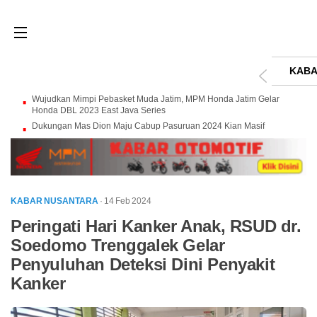
KABA
Wujudkan Mimpi Pebasket Muda Jatim, MPM Honda Jatim Gelar
Honda DBL 2023 East Java Series
Dukungan Mas Dion Maju Cabup Pasuruan 2024 Kian Masif
KABAR NUSANTARA
· 14 Feb 2024
Peringati Hari Kanker Anak, RSUD dr.
Soedomo Trenggalek Gelar
Penyuluhan Deteksi Dini Penyakit
Kanker