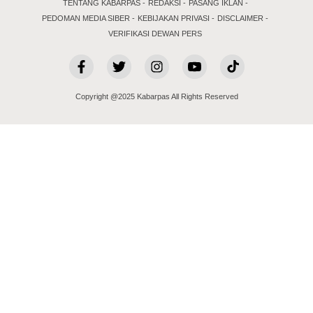
TENTANG KABARPAS
REDAKSI
PASANG IKLAN
PEDOMAN MEDIA SIBER
KEBIJAKAN PRIVASI
DISCLAIMER
VERIFIKASI DEWAN PERS
Copyright @2025 Kabarpas All Rights Reserved