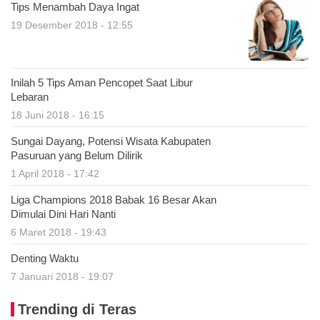
Tips Menambah Daya Ingat
19 Desember 2018 - 12:55
Inilah 5 Tips Aman Pencopet Saat Libur
Lebaran
18 Juni 2018 - 16:15
Sungai Dayang, Potensi Wisata Kabupaten
Pasuruan yang Belum Dilirik
1 April 2018 - 17:42
Liga Champions 2018 Babak 16 Besar Akan
Dimulai Dini Hari Nanti
6 Maret 2018 - 19:43
Denting Waktu
7 Januari 2018 - 19:07
Trending di Teras