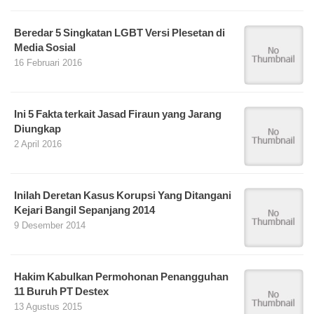
Beredar 5 Singkatan LGBT Versi Plesetan di
Media Sosial
16 Februari 2016
Ini 5 Fakta terkait Jasad Firaun yang Jarang
Diungkap
2 April 2016
Inilah Deretan Kasus Korupsi Yang Ditangani
Kejari Bangil Sepanjang 2014
9 Desember 2014
Hakim Kabulkan Permohonan Penangguhan
11 Buruh PT Destex
13 Agustus 2015