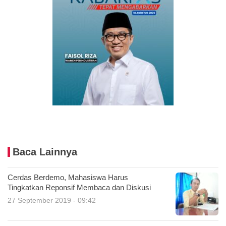
Baca Lainnya
Cerdas Berdemo, Mahasiswa Harus
Tingkatkan Reponsif Membaca dan Diskusi
27 September 2019 - 09:42