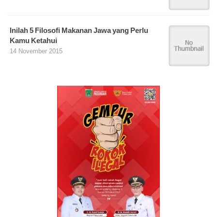
Inilah 5 Filosofi Makanan Jawa yang Perlu
Kamu Ketahui
14 November 2015