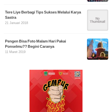
Tere Liye Berbagi Tips Sukses Melalui Karya
Sastra
21 Januari 2018
Pengen Bisa Foto Malam Hari Pakai
Ponselmu?? Begini Caranya
11 Maret 2019