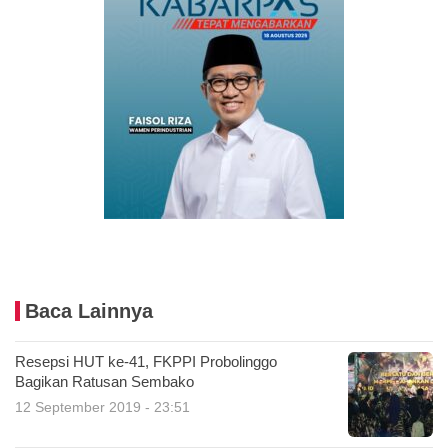
Baca Lainnya
Resepsi HUT ke-41, FKPPI Probolinggo
Bagikan Ratusan Sembako
12 September 2019 - 23:51