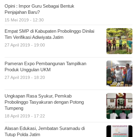
Opini : Impor Guru Sebagai Bentuk
Penjajahan Baru?
15 Mei 2019 - 12:30
Empat SMP di Kabupaten Probolinggo Dinilai
Tim Verifikasi Adiwiyata Jatim
27 April 2019 - 19:00
Pameran Expo Pembangunan Tampilkan
Produk Unggulan UKM
27 April 2019 - 18:20
Ungkapan Rasa Syukur, Pemkab
Probolinggo Tasyakuran dengan Potong
Tumpeng
18 April 2019 - 17:22
Alasan Edukasi, Jembatan Suramadu di
Tutup Polda Jatim