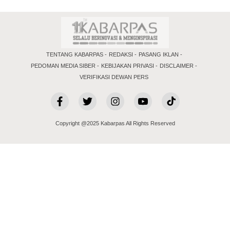
TENTANG KABARPAS
REDAKSI
PASANG IKLAN
PEDOMAN MEDIA SIBER
KEBIJAKAN PRIVASI
DISCLAIMER
VERIFIKASI DEWAN PERS
Copyright @2025 Kabarpas All Rights Reserved