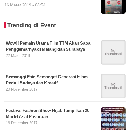
16 Maret 2019 - 08:54
Trending di Event
Wow!! Pemain Utama Film TTM Akan Sapa
Penggemarnya di Malang dan Surabaya
22 Maret 2018
Semanggi Fair, Semangat Generasi Islam
Peduli Budaya dan Kreatif
20 November 2017
Festival Fashion Show Hijab Tampilkan 20
Model Asal Pasuruan
16 Desember 2017