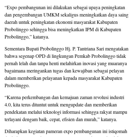
“Expo pembangunan ini dilakukan sebagai upaya peningkatan
dan pengembangan UMKM sekaligus meningkatkan daya saing
daerah untuk peningkatan ekonomi masyarakat Kabupaten
Probolinggo sehingga bisa meningkatkan IPM di Kabupaten
Probolinggo,” katanya.
Sementara Bupati Probolinggo Hj. P. Tantriana Sari mengatakan
bahwa segenap OPD di lingkungan Pemkab Probolinggo tidak
pernah lelah dan tanpa henti melahirkan inovasi yang muaranya
bagaimana meringankan tugas dan kewajiban sebagai pelayan
dalam memberikan pelayanan kepada masyarakat Kabupaten
Probolinggo.
“Karena perkembangan dan kemajuan zaman revolusi industri
4.0, kita terus dituntut untuk mengupdate dan memberikan
pendekatan melalui teknologi informasi sehingga rakyat mampu
terlayani dengam baik, cepat, efisien dan murah,” katanya.
Diharapkan kegiatan pameran expo pembangunan ini istiqomah