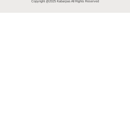
Copyright @2025 Kabarpas All Rights Reserved