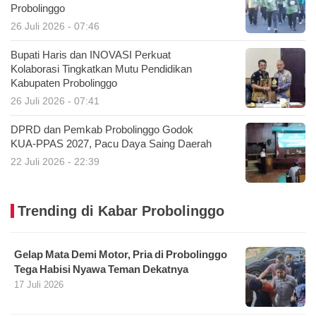
Probolinggo
26 Juli 2026 - 07:46
Bupati Haris dan INOVASI Perkuat
Kolaborasi Tingkatkan Mutu Pendidikan
Kabupaten Probolinggo
26 Juli 2026 - 07:41
DPRD dan Pemkab Probolinggo Godok
KUA-PPAS 2027, Pacu Daya Saing Daerah
22 Juli 2026 - 22:39
Trending di Kabar Probolinggo
Gelap Mata Demi Motor, Pria di Probolinggo
Tega Habisi Nyawa Teman Dekatnya
17 Juli 2026