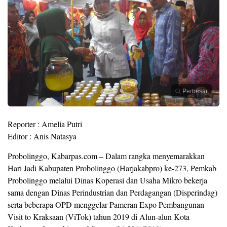
Perbesar
Reporter : Amelia Putri
Editor : Anis Natasya
Probolinggo, Kabarpas.com – Dalam rangka menyemarakkan
Hari Jadi Kabupaten Probolinggo (Harjakabpro) ke-273, Pemkab
Probolinggo melalui Dinas Koperasi dan Usaha Mikro bekerja
sama dengan Dinas Perindustrian dan Perdagangan (Disperindag)
serta beberapa OPD menggelar Pameran Expo Pembangunan
Visit to Kraksaan (ViTok) tahun 2019 di Alun-alun Kota