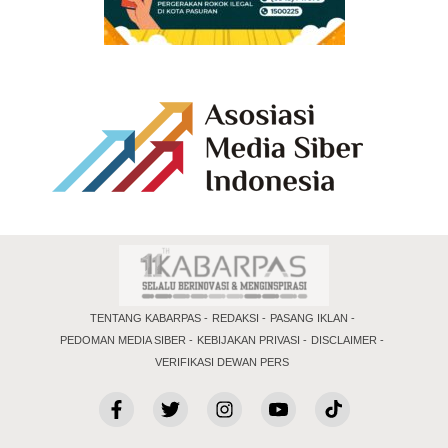
TENTANG KABARPAS
REDAKSI
PASANG IKLAN
PEDOMAN MEDIA SIBER
KEBIJAKAN PRIVASI
DISCLAIMER
VERIFIKASI DEWAN PERS