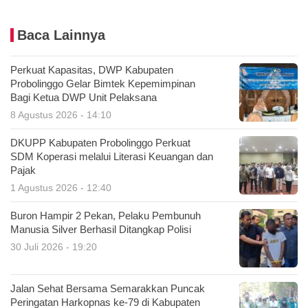
Baca Lainnya
Perkuat Kapasitas, DWP Kabupaten
Probolinggo Gelar Bimtek Kepemimpinan
Bagi Ketua DWP Unit Pelaksana
8 Agustus 2026 - 14:10
DKUPP Kabupaten Probolinggo Perkuat
SDM Koperasi melalui Literasi Keuangan dan
Pajak
1 Agustus 2026 - 12:40
Buron Hampir 2 Pekan, Pelaku Pembunuh
Manusia Silver Berhasil Ditangkap Polisi
30 Juli 2026 - 19:20
Jalan Sehat Bersama Semarakkan Puncak
Peringatan Harkopnas ke-79 di Kabupaten