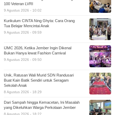
100 Veteran LVRI
9 Agustus 2026 - 10:02
Kurikulum CINTA Ning Ghyta: Cara Orang
Tua Belajar Mencintai Anak
9 Agustus 2026 - 09:59
IJMC 2026, Ketika Jember Ingin Dikenal
Bukan Hanya lewat Fashion Carnival
9 Agustus 2026 - 09:50
Unik, Ratusan Wali Murid SDN Randusari
Buat Kain Batik Sendiri untuk Seragam
Sekolah Anak
8 Agustus 2026 - 18:29
Dari Sampah hingga Kemacetan, Ini Masalah
yang Dikeluhkan Warga Perkotaan Jember
8 Agustus 2026 - 18:22