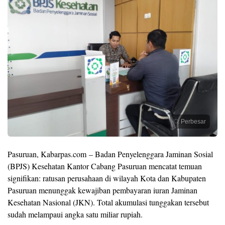
Perbesar
​Pasuruan, Kabarpas.com – Badan Penyelenggara Jaminan Sosial
(BPJS) Kesehatan Kantor Cabang Pasuruan mencatat temuan
signifikan: ratusan perusahaan di wilayah Kota dan Kabupaten
Pasuruan menunggak kewajiban pembayaran iuran Jaminan
Kesehatan Nasional (JKN). Total akumulasi tunggakan tersebut
sudah melampaui angka satu miliar rupiah.