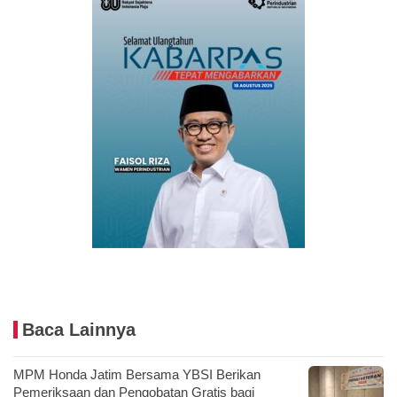
Baca Lainnya
MPM Honda Jatim Bersama YBSI Berikan
Pemeriksaan dan Pengobatan Gratis bagi