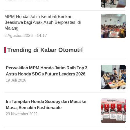
MPM Honda Jatim Kembali Berikan
Beasiswa bagi Anak Asuh Berprestasi di
Malang
8 Agustus 2026 - 14:17
Trending di Kabar Otomotif
Perwakilan MPM Honda Jatim Raih Top 3
Astra Honda SDGs Future Leaders 2026
19 Juli 2026
Ini Tampilan Honda Scoopy dari Masa ke
Masa, Semakin Fashionable
29 November 2022