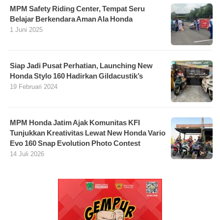
MPM Safety Riding Center, Tempat Seru
Belajar Berkendara Aman Ala Honda
1 Juni 2025
Siap Jadi Pusat Perhatian, Launching New
Honda Stylo 160 Hadirkan Gildacustik’s
19 Februari 2024
MPM Honda Jatim Ajak Komunitas KFI
Tunjukkan Kreativitas Lewat New Honda Vario
Evo 160 Snap Evolution Photo Contest
14 Juli 2026