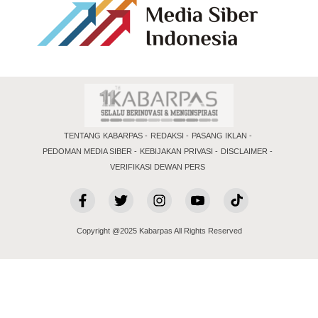
TENTANG KABARPAS
REDAKSI
PASANG IKLAN
PEDOMAN MEDIA SIBER
KEBIJAKAN PRIVASI
DISCLAIMER
VERIFIKASI DEWAN PERS
Copyright @2025 Kabarpas All Rights Reserved