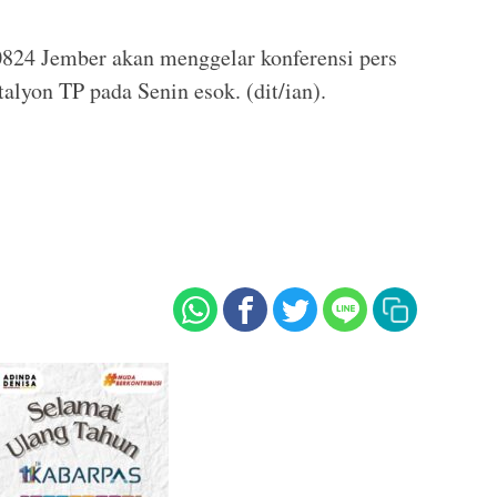
824 Jember akan menggelar konferensi pers
alyon TP pada Senin esok. (dit/ian).