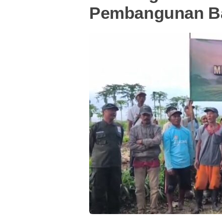
Pembangunan Ba