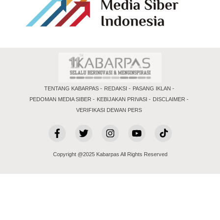
TENTANG KABARPAS
REDAKSI
PASANG IKLAN
PEDOMAN MEDIA SIBER
KEBIJAKAN PRIVASI
DISCLAIMER
VERIFIKASI DEWAN PERS
Copyright @2025 Kabarpas All Rights Reserved