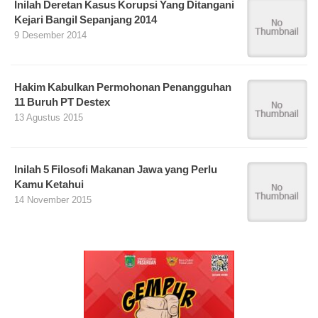
Inilah Deretan Kasus Korupsi Yang Ditangani
Kejari Bangil Sepanjang 2014
9 Desember 2014
Hakim Kabulkan Permohonan Penangguhan
11 Buruh PT Destex
13 Agustus 2015
Inilah 5 Filosofi Makanan Jawa yang Perlu
Kamu Ketahui
14 November 2015