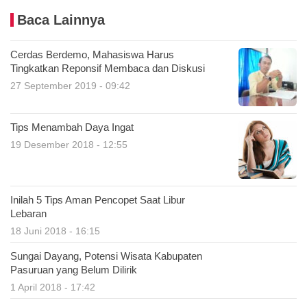
Baca Lainnya
Cerdas Berdemo, Mahasiswa Harus
Tingkatkan Reponsif Membaca dan Diskusi
27 September 2019 - 09:42
Tips Menambah Daya Ingat
19 Desember 2018 - 12:55
Inilah 5 Tips Aman Pencopet Saat Libur
Lebaran
18 Juni 2018 - 16:15
Sungai Dayang, Potensi Wisata Kabupaten
Pasuruan yang Belum Dilirik
1 April 2018 - 17:42