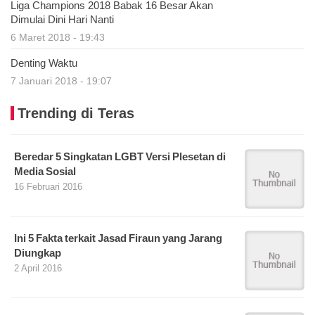
Liga Champions 2018 Babak 16 Besar Akan
Dimulai Dini Hari Nanti
6 Maret 2018 - 19:43
Denting Waktu
7 Januari 2018 - 19:07
Trending di Teras
Beredar 5 Singkatan LGBT Versi Plesetan di
Media Sosial
16 Februari 2016
Ini 5 Fakta terkait Jasad Firaun yang Jarang
Diungkap
2 April 2016