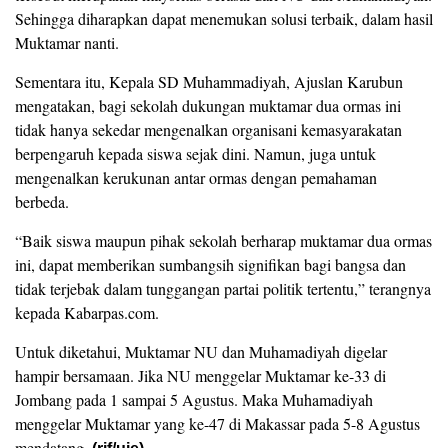
Sehingga diharapkan dapat menemukan solusi terbaik, dalam hasil
Muktamar nanti.
Sementara itu, Kepala SD Muhammadiyah, Ajuslan Karubun
mengatakan, bagi sekolah dukungan muktamar dua ormas ini
tidak hanya sekedar mengenalkan organisani kemasyarakatan
berpengaruh kepada siswa sejak dini. Namun, juga untuk
mengenalkan kerukunan antar ormas dengan pemahaman
berbeda.
“Baik siswa maupun pihak sekolah berharap muktamar dua ormas
ini, dapat memberikan sumbangsih signifikan bagi bangsa dan
tidak terjebak dalam tunggangan partai politik tertentu,” terangnya
kepada Kabarpas.com.
Untuk diketahui, Muktamar NU dan Muhamadiyah digelar
hampir bersamaan. Jika NU menggelar Muktamar ke-33 di
Jombang pada 1 sampai 5 Agustus. Maka Muhamadiyah
menggelar Muktamar yang ke-47 di Makassar pada 5-8 Agustus
mendatang.