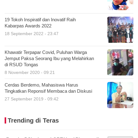
19 Tokoh Inspiratif dan Inovatif Raih
Kabarpas Awards 2022
18 September 2022 - 23:47
Khawatir Terpapar Covid, Puluhan Warga
Jemput Paksa Seorang Ibu yang Melahirkan
di RSUD Tongas
8 November 2020 - 09:21
Cerdas Berdemo, Mahasiswa Harus
Tingkatkan Reponsif Membaca dan Diskusi
27 September 2019 - 09:42
Trending di Teras