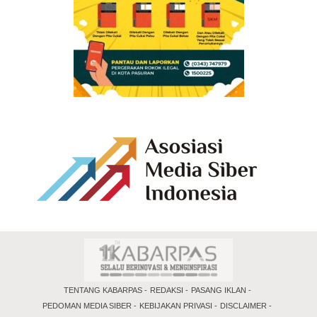
TENTANG KABARPAS
REDAKSI
PASANG IKLAN
PEDOMAN MEDIA SIBER
KEBIJAKAN PRIVASI
DISCLAIMER