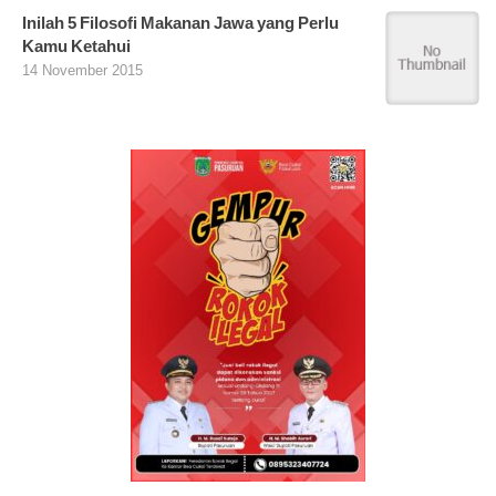
Inilah 5 Filosofi Makanan Jawa yang Perlu
Kamu Ketahui
14 November 2015