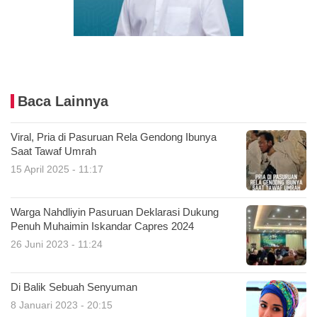
Baca Lainnya
Viral, Pria di Pasuruan Rela Gendong Ibunya
Saat Tawaf Umrah
15 April 2025 - 11:17
Warga Nahdliyin Pasuruan Deklarasi Dukung
Penuh Muhaimin Iskandar Capres 2024
26 Juni 2023 - 11:24
Di Balik Sebuah Senyuman
8 Januari 2023 - 20:15