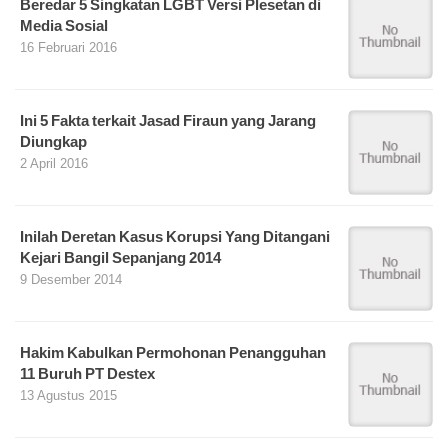
Beredar 5 Singkatan LGBT Versi Plesetan di
Media Sosial
16 Februari 2016
Ini 5 Fakta terkait Jasad Firaun yang Jarang
Diungkap
2 April 2016
Inilah Deretan Kasus Korupsi Yang Ditangani
Kejari Bangil Sepanjang 2014
9 Desember 2014
Hakim Kabulkan Permohonan Penangguhan
11 Buruh PT Destex
13 Agustus 2015