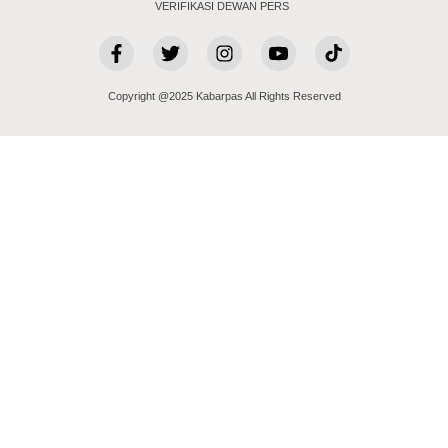
VERIFIKASI DEWAN PERS
Copyright @2025 Kabarpas All Rights Reserved