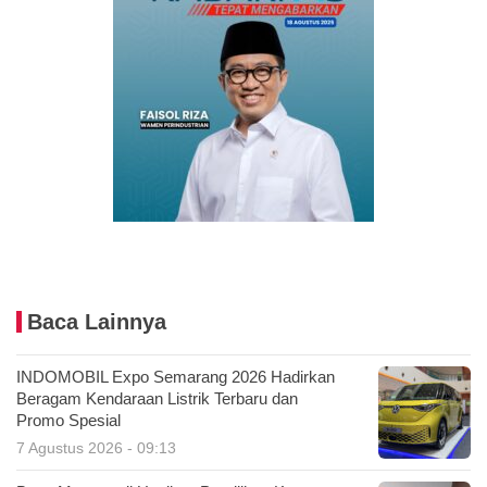
Baca Lainnya
INDOMOBIL Expo Semarang 2026 Hadirkan
Beragam Kendaraan Listrik Terbaru dan
Promo Spesial
7 Agustus 2026 - 09:13