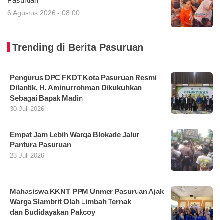
Pasuruan
6 Agustus 2026 - 08:00
Trending di Berita Pasuruan
Pengurus DPC FKDT Kota Pasuruan Resmi
Dilantik, H. Aminurrohman Dikukuhkan
Sebagai Bapak Madin
30 Juli 2026
Empat Jam Lebih Warga Blokade Jalur
Pantura Pasuruan
23 Juli 2026
Mahasiswa KKNT-PPM Unmer Pasuruan Ajak
Warga Slambrit Olah Limbah Ternak
dan Budidayakan Pakcoy