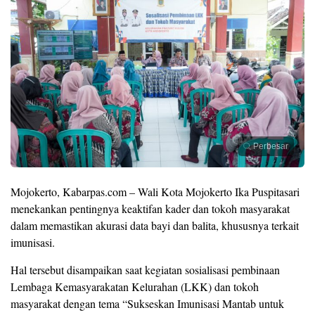
Perbesar
Mojokerto, Kabarpas.com – Wali Kota Mojokerto Ika Puspitasari
menekankan pentingnya keaktifan kader dan tokoh masyarakat
dalam memastikan akurasi data bayi dan balita, khususnya terkait
imunisasi.
Hal tersebut disampaikan saat kegiatan sosialisasi pembinaan
Lembaga Kemasyarakatan Kelurahan (LKK) dan tokoh
masyarakat dengan tema “Sukseskan Imunisasi Mantab untuk