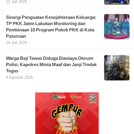
15 Juli 2026
Sinergi Penguatan Kesejahteraan Keluarga:
TP PKK Jatim Lakukan Monitoring dan
Pembinaan 10 Program Pokok PKK di Kota
Pasuruan
24 Juli 2026
Warga Beji Tewas Diduga Dianiaya Oknum
Polisi, Kapolres Minta Maaf dan Janji Tindak
Tegas
4 Agustus 2026