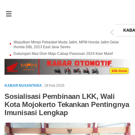
KABA
Wujudkan Mimpi Pebasket Muda Jatim, MPM Honda Jatim Gelar
Honda DBL 2023 East Java Series
Dukungan Mas Dion Maju Cabup Pasuruan 2024 Kian Masif
KABAR NUSANTARA
· 28 Feb 2026
Sosialisasi Pembinaan LKK, Wali
Kota Mojokerto Tekankan Pentingnya
Imunisasi Lengkap