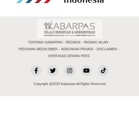
TENTANG KABARPAS
REDAKSI
PASANG IKLAN
PEDOMAN MEDIA SIBER
KEBIJAKAN PRIVASI
DISCLAIMER
VERIFIKASI DEWAN PERS
Copyright @2025 Kabarpas All Rights Reserved