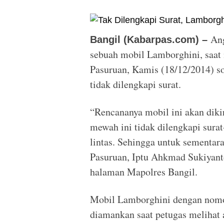
An
Bangil (Kabarpas.com) –
sebuah mobil Lamborghini, saat 
Pasuruan, Kamis (18/12/2014) s
tidak dilengkapi surat.
“Rencananya mobil ini akan diki
mewah ini tidak dilengkapi surat
lintas. Sehingga untuk sementar
Pasuruan, Iptu Ahkmad Sukiyant
halaman Mapolres Bangil.
Mobil Lamborghini dengan nomor
diamankan saat petugas melihat