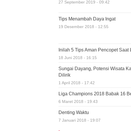
27 September 2019 - 09:42
Tips Menambah Daya Ingat
19 Desember 2018 - 12:55
Inilah 5 Tips Aman Pencopet Saat 
18 Juni 2018 - 16:15
Sungai Dayang, Potensi Wisata K
Dilirik
1 April 2018 - 17:42
Liga Champions 2018 Babak 16 Bes
6 Maret 2018 - 19:43
Denting Waktu
7 Januari 2018 - 19:07