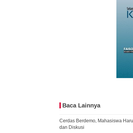
Baca Lainnya
Cerdas Berdemo, Mahasiswa Haru
dan Diskusi