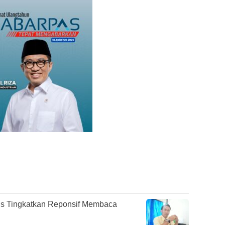
s Tingkatkan Reponsif Membaca