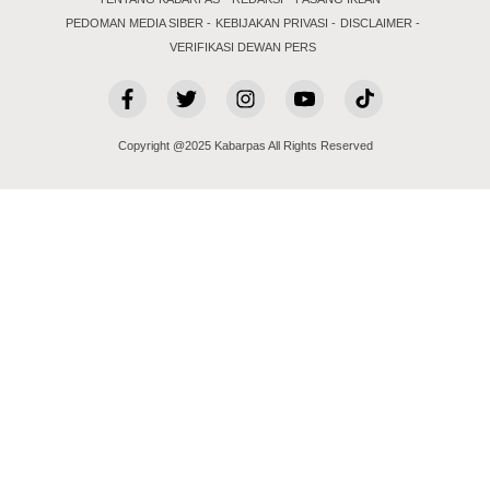
PEDOMAN MEDIA SIBER
KEBIJAKAN PRIVASI
DISCLAIMER
VERIFIKASI DEWAN PERS
Copyright @2025 Kabarpas All Rights Reserved