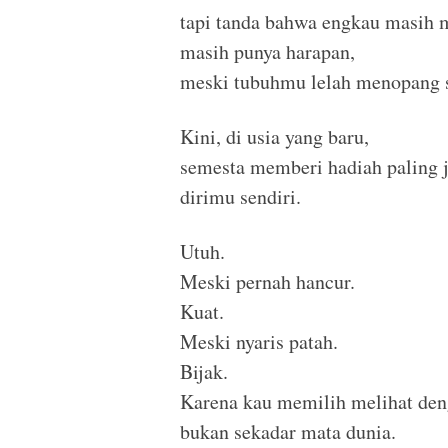
tapi tanda bahwa engkau masih 
masih punya harapan,
meski tubuhmu lelah menopang se
Kini, di usia yang baru,
semesta memberi hadiah paling j
dirimu sendiri.
Utuh.
Meski pernah hancur.
Kuat.
Meski nyaris patah.
Bijak.
Karena kau memilih melihat den
bukan sekadar mata dunia.