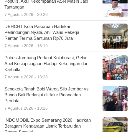
Populis, Akui Kekompakan ASN Masih Jadi
Tantangan
7 Agustus 2026 - 20:26
DBHCHT Kota Pasuruan Hadirkan
Perlindungan Nyata, Ahli Waris Pekerja
Rentan Terima Santunan Rp70 Juta
7 Agustus 2026 - 16:19
Polres Jombang Perkuat Kolaborasi, Gelar
Apel Kesiapsiagaan Hadapi Kekeringan dan
Karhutla
7 Agustus 2026 - 13:28
Sengketa Tanah Bobi Warga Silo Jember vs
Bunda Bali Berlanjut di Jalur Pidana dan
Perdata
7 Agustus 2026 - 13:26
INDOMOBIL Expo Semarang 2026 Hadirkan
Beragam Kendaraan Listrik Terbaru dan