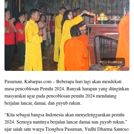
Perbesar
Pasuruan, Kabarpas.com – Beberapa hari lagi akan mendekati
masa pencoblosan Pemilu 2024. Banyak harapan yang diinginkan
masyarakat agar pada pencoblosan pemilu 2024 mendatang
berjalan lancar, damai, dan guyub rukun.
“Kita sebagai bangsa Indonesia akan menyelenggarakan pemilu
2024. Semoga nantinya berjalan lancar damai nan guyub rukun,”
ujar salah satu warga Tionghoa Pasuruan, Yudhi Dharma Santoso