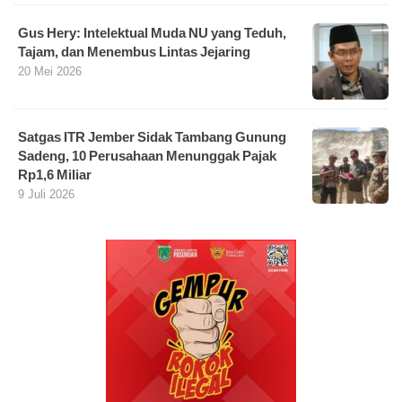
Gus Hery: Intelektual Muda NU yang Teduh,
Tajam, dan Menembus Lintas Jejaring
20 Mei 2026
Satgas ITR Jember Sidak Tambang Gunung
Sadeng, 10 Perusahaan Menunggak Pajak
Rp1,6 Miliar
9 Juli 2026