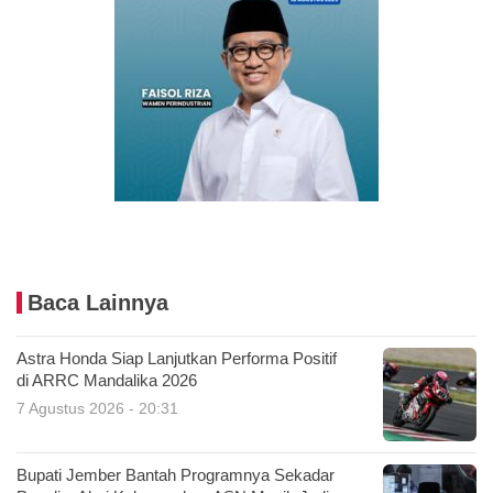
Baca Lainnya
Astra Honda Siap Lanjutkan Performa Positif
di ARRC Mandalika 2026
7 Agustus 2026 - 20:31
Bupati Jember Bantah Programnya Sekadar