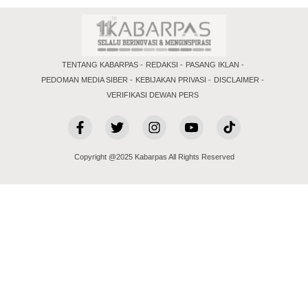
TENTANG KABARPAS
REDAKSI
PASANG IKLAN
PEDOMAN MEDIA SIBER
KEBIJAKAN PRIVASI
DISCLAIMER
VERIFIKASI DEWAN PERS
Copyright @2025 Kabarpas All Rights Reserved