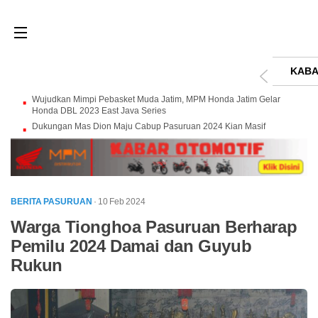
KABA
Wujudkan Mimpi Pebasket Muda Jatim, MPM Honda Jatim Gelar
Honda DBL 2023 East Java Series
Dukungan Mas Dion Maju Cabup Pasuruan 2024 Kian Masif
BERITA PASURUAN
· 10 Feb 2024
Warga Tionghoa Pasuruan Berharap
Pemilu 2024 Damai dan Guyub
Rukun