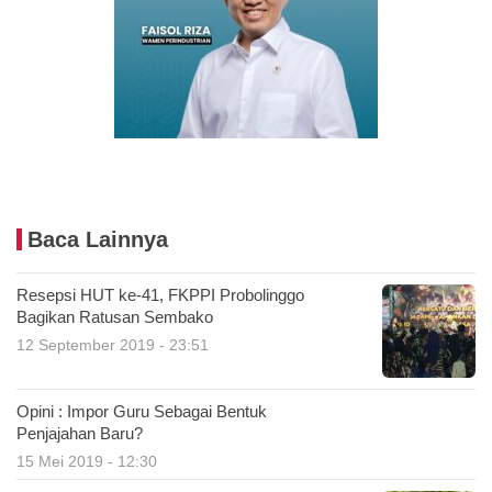
Baca Lainnya
Resepsi HUT ke-41, FKPPI Probolinggo
Bagikan Ratusan Sembako
12 September 2019 - 23:51
Opini : Impor Guru Sebagai Bentuk
Penjajahan Baru?
15 Mei 2019 - 12:30