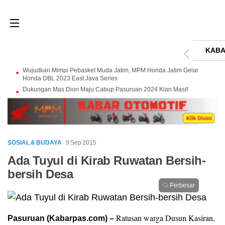
KABA
Wujudkan Mimpi Pebasket Muda Jatim, MPM Honda Jatim Gelar
Honda DBL 2023 East Java Series
Dukungan Mas Dion Maju Cabup Pasuruan 2024 Kian Masif
SOSIAL & BUDAYA
· 9 Sep 2015
Ada Tuyul di Kirab Ruwatan Bersih-
bersih Desa
Perbesar
Ratusan warga Dusun Kasiran,
Pasuruan (Kabarpas.com) –