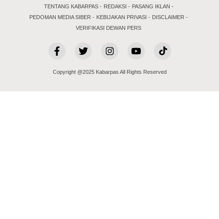
TENTANG KABARPAS
REDAKSI
PASANG IKLAN
PEDOMAN MEDIA SIBER
KEBIJAKAN PRIVASI
DISCLAIMER
VERIFIKASI DEWAN PERS
Copyright @2025 Kabarpas All Rights Reserved