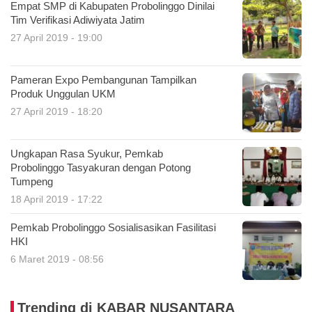
Empat SMP di Kabupaten Probolinggo Dinilai
Tim Verifikasi Adiwiyata Jatim
27 April 2019 - 19:00
Pameran Expo Pembangunan Tampilkan
Produk Unggulan UKM
27 April 2019 - 18:20
Ungkapan Rasa Syukur, Pemkab
Probolinggo Tasyakuran dengan Potong
Tumpeng
18 April 2019 - 17:22
Pemkab Probolinggo Sosialisasikan Fasilitasi
HKI
6 Maret 2019 - 08:56
Trending di KABAR NUSANTARA