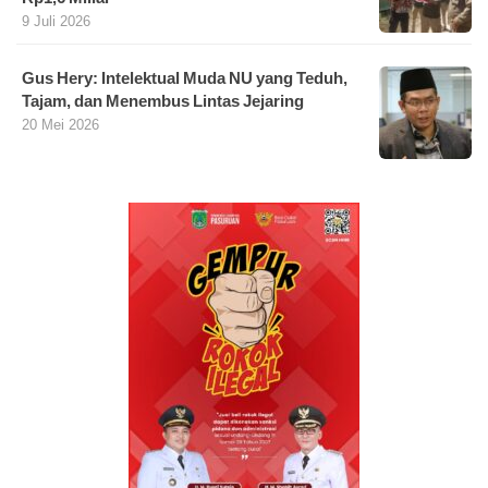
9 Juli 2026
Gus Hery: Intelektual Muda NU yang Teduh,
Tajam, dan Menembus Lintas Jejaring
20 Mei 2026