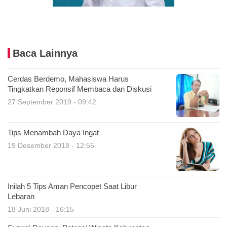
Baca Lainnya
Cerdas Berdemo, Mahasiswa Harus
Tingkatkan Reponsif Membaca dan Diskusi
27 September 2019 - 09:42
Tips Menambah Daya Ingat
19 Desember 2018 - 12:55
Inilah 5 Tips Aman Pencopet Saat Libur
Lebaran
18 Juni 2018 - 16:15