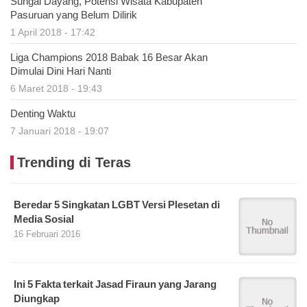
Sungai Dayang, Potensi Wisata Kabupaten
Pasuruan yang Belum Dilirik
1 April 2018 - 17:42
Liga Champions 2018 Babak 16 Besar Akan
Dimulai Dini Hari Nanti
6 Maret 2018 - 19:43
Denting Waktu
7 Januari 2018 - 19:07
Trending di Teras
Beredar 5 Singkatan LGBT Versi Plesetan di
Media Sosial
16 Februari 2016
Ini 5 Fakta terkait Jasad Firaun yang Jarang
Diungkap