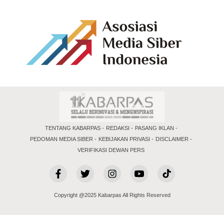
TENTANG KABARPAS
REDAKSI
PASANG IKLAN
PEDOMAN MEDIA SIBER
KEBIJAKAN PRIVASI
DISCLAIMER
VERIFIKASI DEWAN PERS
Copyright @2025 Kabarpas All Rights Reserved