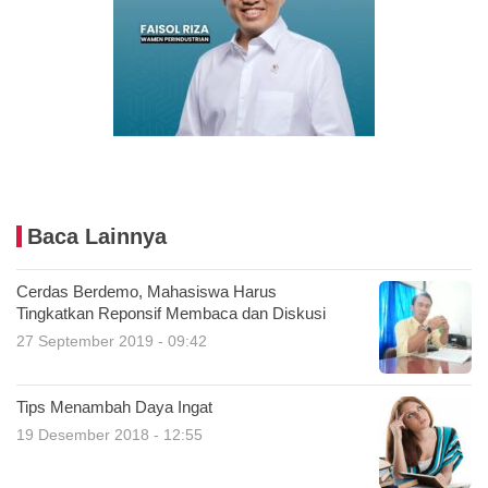
Baca Lainnya
Cerdas Berdemo, Mahasiswa Harus
Tingkatkan Reponsif Membaca dan Diskusi
27 September 2019 - 09:42
Tips Menambah Daya Ingat
19 Desember 2018 - 12:55