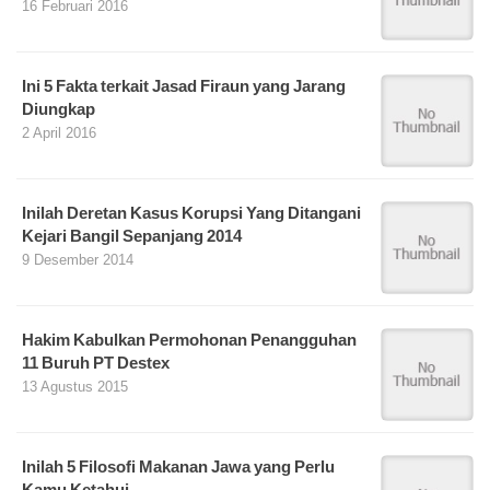
16 Februari 2016
Ini 5 Fakta terkait Jasad Firaun yang Jarang
Diungkap
2 April 2016
Inilah Deretan Kasus Korupsi Yang Ditangani
Kejari Bangil Sepanjang 2014
9 Desember 2014
Hakim Kabulkan Permohonan Penangguhan
11 Buruh PT Destex
13 Agustus 2015
Inilah 5 Filosofi Makanan Jawa yang Perlu
Kamu Ketahui