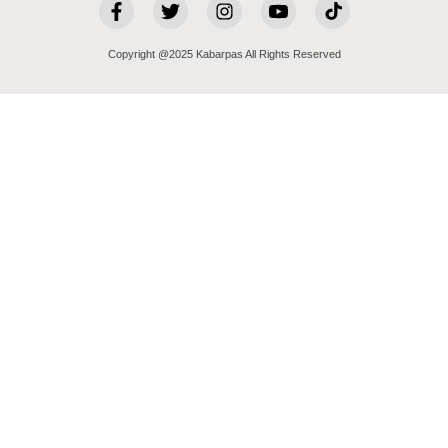
Copyright @2025 Kabarpas All Rights Reserved