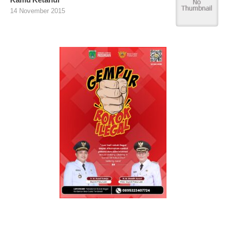
14 November 2015