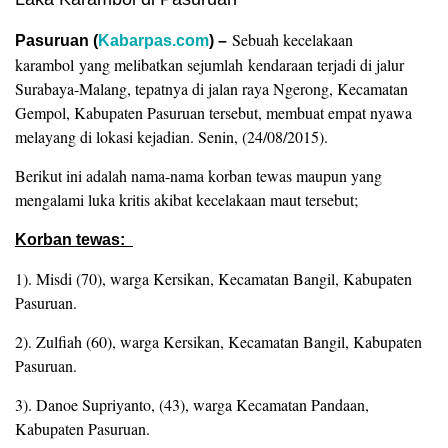
Sebuah kecelakaan
Pasuruan (
Kabarpas.com
) –
karambol yang melibatkan sejumlah kendaraan terjadi di jalur
Surabaya-Malang, tepatnya di jalan raya Ngerong, Kecamatan
Gempol, Kabupaten Pasuruan tersebut, membuat empat nyawa
melayang di lokasi kejadian. Senin, (24/08/2015).
Berikut ini adalah nama-nama korban tewas maupun yang
mengalami luka kritis akibat kecelakaan maut tersebut;
Korban tewas:
1). Misdi (70), warga Kersikan, Kecamatan Bangil, Kabupaten
Pasuruan.
2). Zulfiah (60), warga Kersikan, Kecamatan Bangil, Kabupaten
Pasuruan.
‎3). Danoe Supriyanto, (43), warga Kecamatan Pandaan,
Kabupaten Pasuruan.