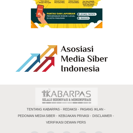
TENTANG KABARPAS
REDAKSI
PASANG IKLAN
PEDOMAN MEDIA SIBER
KEBIJAKAN PRIVASI
DISCLAIMER
VERIFIKASI DEWAN PERS