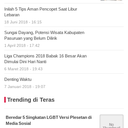
Inilah 5 Tips Aman Pencopet Saat Libur
Lebaran
18 Juni 2018 - 16:15
Sungai Dayang, Potensi Wisata Kabupaten
Pasuruan yang Belum Dilirik
1 April 2018 - 17:42
Liga Champions 2018 Babak 16 Besar Akan
Dimulai Dini Hari Nanti
6 Maret 2018 - 19:43
Denting Waktu
7 Januari 2018 - 19:07
Trending di Teras
Beredar 5 Singkatan LGBT Versi Plesetan di
Media Sosial