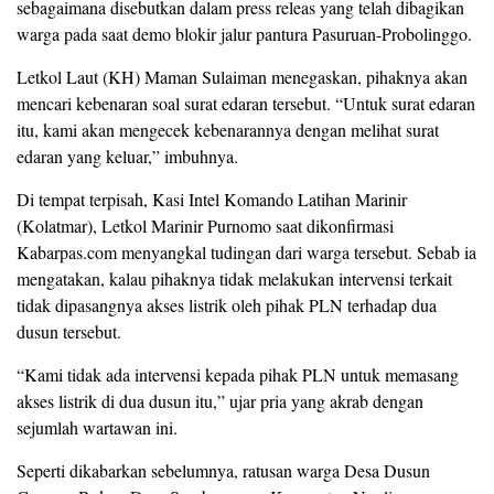
sebagaimana disebutkan dalam press releas yang telah dibagikan
warga pada saat demo blokir jalur pantura Pasuruan-Probolinggo.
Letkol Laut (KH) Maman Sulaiman menegaskan, pihaknya akan
mencari kebenaran soal surat edaran tersebut. “Untuk surat edaran
itu, kami akan mengecek kebenarannya dengan melihat surat
edaran yang keluar,” imbuhnya.
Di tempat terpisah, Kasi Intel Komando Latihan Marinir
(Kolatmar), Letkol Marinir Purnomo saat dikonfirmasi
Kabarpas.com menyangkal tudingan dari warga tersebut. Sebab ia
mengatakan, kalau pihaknya tidak melakukan intervensi terkait
tidak dipasangnya akses listrik oleh pihak PLN terhadap dua
dusun tersebut.
“Kami tidak ada intervensi kepada pihak PLN untuk memasang
akses listrik di dua dusun itu,” ujar pria yang akrab dengan
sejumlah wartawan ini.
Seperti dikabarkan sebelumnya, ratusan warga Desa Dusun