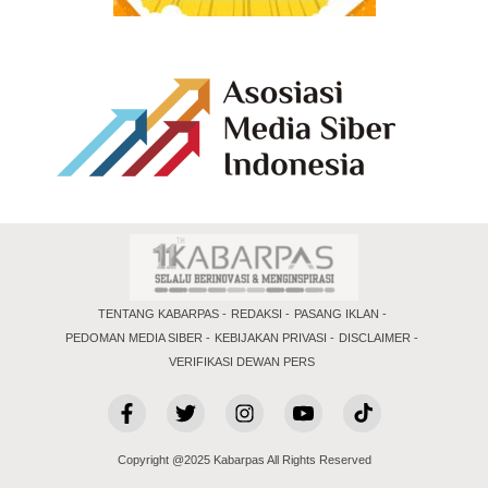
TENTANG KABARPAS
REDAKSI
PASANG IKLAN
PEDOMAN MEDIA SIBER
KEBIJAKAN PRIVASI
DISCLAIMER
VERIFIKASI DEWAN PERS
Copyright @2025 Kabarpas All Rights Reserved