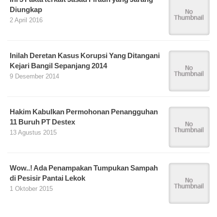
Diungkap
2 April 2016
Inilah Deretan Kasus Korupsi Yang Ditangani
Kejari Bangil Sepanjang 2014
9 Desember 2014
Hakim Kabulkan Permohonan Penangguhan
11 Buruh PT Destex
13 Agustus 2015
Wow..! Ada Penampakan Tumpukan Sampah
di Pesisir Pantai Lekok
1 Oktober 2015