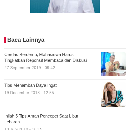
Baca Lainnya
Cerdas Berdemo, Mahasiswa Harus
Tingkatkan Reponsif Membaca dan Diskusi
27 September 2019 - 09:42
Tips Menambah Daya Ingat
19 Desember 2018 - 12:55
Inilah 5 Tips Aman Pencopet Saat Libur
Lebaran
18 Juni 2018 - 16:15