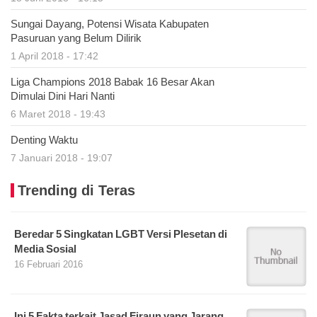
Sungai Dayang, Potensi Wisata Kabupaten
Pasuruan yang Belum Dilirik
1 April 2018 - 17:42
Liga Champions 2018 Babak 16 Besar Akan
Dimulai Dini Hari Nanti
6 Maret 2018 - 19:43
Denting Waktu
7 Januari 2018 - 19:07
Trending di Teras
Beredar 5 Singkatan LGBT Versi Plesetan di
Media Sosial
16 Februari 2016
Ini 5 Fakta terkait Jasad Firaun yang Jarang