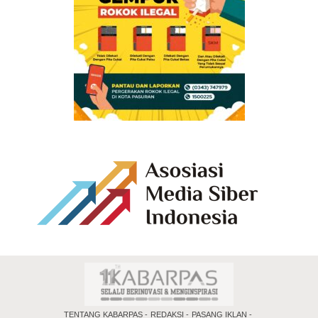
TENTANG KABARPAS
REDAKSI
PASANG IKLAN