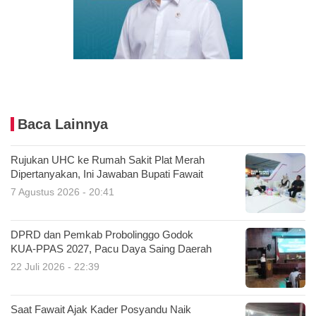
Baca Lainnya
Rujukan UHC ke Rumah Sakit Plat Merah
Dipertanyakan, Ini Jawaban Bupati Fawait
7 Agustus 2026 - 20:41
DPRD dan Pemkab Probolinggo Godok
KUA-PPAS 2027, Pacu Daya Saing Daerah
22 Juli 2026 - 22:39
Saat Fawait Ajak Kader Posyandu Naik