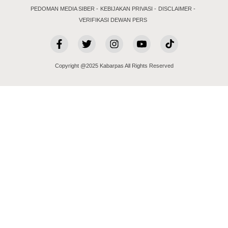
PEDOMAN MEDIA SIBER
KEBIJAKAN PRIVASI
DISCLAIMER
VERIFIKASI DEWAN PERS
Copyright @2025 Kabarpas All Rights Reserved