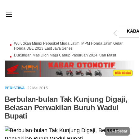
KABA
Wujudkan Mimpi Pebasket Muda Jatim, MPM Honda Jatim Gelar
Honda DBL 2023 East Java Series
Dukungan Mas Dion Maju Cabup Pasuruan 2024 Kian Masif
PERISTIWA
· 22 Mei 2015
Berbulan-bulan Tak Kunjung Digaji,
Belasan Perwakilan Buruh Wadul
Bupati
Perbesar