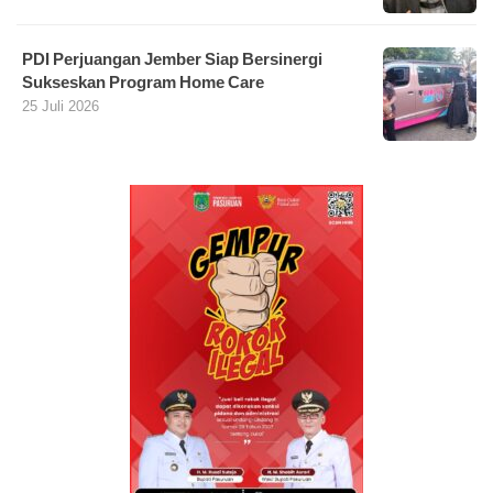
PDI Perjuangan Jember Siap Bersinergi
Sukseskan Program Home Care
25 Juli 2026