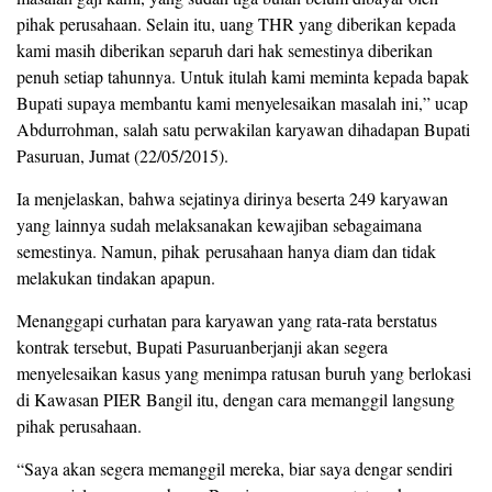
pihak perusahaan. Selain itu, uang THR yang diberikan kepada
kami masih diberikan separuh dari hak semestinya diberikan
penuh setiap tahunnya. Untuk itulah kami meminta kepada bapak
Bupati supaya membantu kami menyelesaikan masalah ini,” ucap
Abdurrohman, salah satu perwakilan karyawan dihadapan Bupati
Pasuruan, Jumat (22/05/2015).
Ia menjelaskan, bahwa sejatinya dirinya beserta 249 karyawan
yang lainnya sudah melaksanakan kewajiban sebagaimana
semestinya. Namun, pihak perusahaan hanya diam dan tidak
melakukan tindakan apapun.
Menanggapi curhatan para karyawan yang rata-rata berstatus
kontrak tersebut, Bupati‎ Pasuruanberjanji akan segera
menyelesaikan kasus yang menimpa ratusan buruh yang berlokasi
di Kawasan PIER Bangil itu, dengan cara memanggil langsung
pihak perusahaan.
“Saya akan segera memanggil mereka, biar saya dengar sendiri