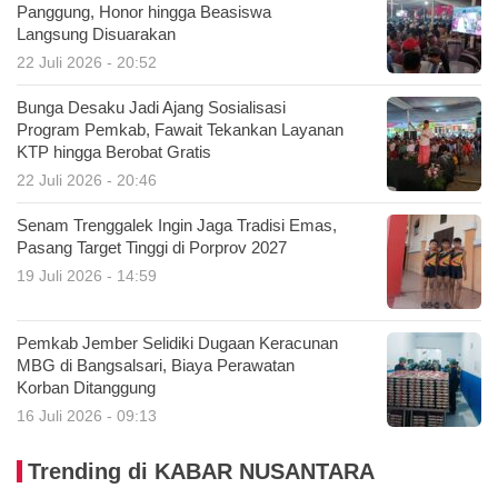
Panggung, Honor hingga Beasiswa
Langsung Disuarakan
22 Juli 2026 - 20:52
Bunga Desaku Jadi Ajang Sosialisasi
Program Pemkab, Fawait Tekankan Layanan
KTP hingga Berobat Gratis
22 Juli 2026 - 20:46
Senam Trenggalek Ingin Jaga Tradisi Emas,
Pasang Target Tinggi di Porprov 2027
19 Juli 2026 - 14:59
Pemkab Jember Selidiki Dugaan Keracunan
MBG di Bangsalsari, Biaya Perawatan
Korban Ditanggung
16 Juli 2026 - 09:13
Trending di KABAR NUSANTARA